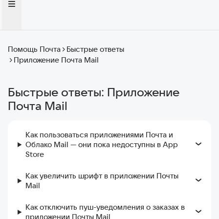
Помощь Почта
Быстрые ответы
Приложение Почта Mail
Быстрые ответы: Приложение
Почта Mail
Как пользоваться приложениями Почта и
Облако Mail — они пока недоступны в App
Store
Как увеличить шрифт в приложении Почты
Mail
Как отключить пуш-уведомления о заказах в
приложении Почты Mail