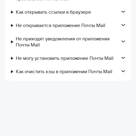
Как открывать ссылки в браузере
Не открывается приложение Почты Mail
Не приходят уведомления от приложения
Почты Mail
Не могу установить приложение Почты Mail
Как очистить кэш в приложении Почты Mail