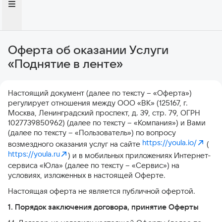
Оферта об оказании Услуги
«Поднятие в ленте»
Настоящий документ (далее по тексту – «Оферта»)
регулирует отношения между ООО «ВК» (125167, г.
Москва, Ленинградский проспект, д. 39, стр. 79, ОГРН
1027739850962) (далее по тексту – «Компания») и Вами
(далее по тексту – «Пользователь») по вопросу
https://youla.io/
возмездного оказания услуг на сайте
(
https://youla.ru
) и в мобильных приложениях Интернет-
сервиса «Юла» (далее по тексту – «Сервис») на
условиях, изложенных в настоящей Оферте.
Настоящая оферта не является публичной офертой.
1. Порядок заключения договора, принятие Оферты