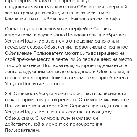
гарантировать какую-то определенную
продолжительность нахождения Объявления в верхней
части страницы на сайте, и это не зависит ни от
Компании, ни от выбранного Пользователем тарифа.
Согласно установленным в интерфейсе Сервиса
алгоритмам, в случае когда Пользователь приобретает
Услуги «Поднятие в ленте» в отношении одного или
нескольких своих Объявлений, первоначально поднятое
Объявление Пользователя может быть возвращено на
своё прежнее место в ленте, либо перемещено на место
того объявления Пользователя, которое поднимается в
ленте следующим согласно очередности Объявлений, в
отношении которых Пользователем также приобретена
Услуга «Поднятие в ленте».
2.8. Стоимость Услуги может отличаться в зависимости
от категории товаров и региона. Стоимость указывается
Пользователю в интерфейсе Сервиса при подключении
Услуги «Поднятие в ленте» к соответствующему
Объявлению. Стоимость Услуги считается
действительной в момент её приобретения
Пользователем.