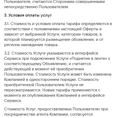
Пользователя, считаются Сторонами совершенными
непосредственно Пользователем.
3. Условия оплаты услуг
3.1. Стоимость и условия оплаты тарифа определяются в
соответствии с положениями настоящей Оферты и
зависят от выбранной Услуги, категории товаров, в
которой планируется размещение объявления, и от
региона нахождения товара.
3.2. Стоимость Услуги указываются в интерфейсе
Сервиса при подключении Услуги «Поднятие в ленте» к
соответствующему Объявлению, и считается
действующей в момент её приобретения
Пользователем. Стоимость Услуги может быть изменена
Компанией в одностороннем порядке. Стоимость
приобретенной Пользователем Услуги не
пересматривается. Новые тарифы применяются с
момента их опубликования Компанией в интерфейсе
Сервиса.
Стоимость Услуг, предоставляемых Пользователю при
посредничестве агента Компании, согласуется