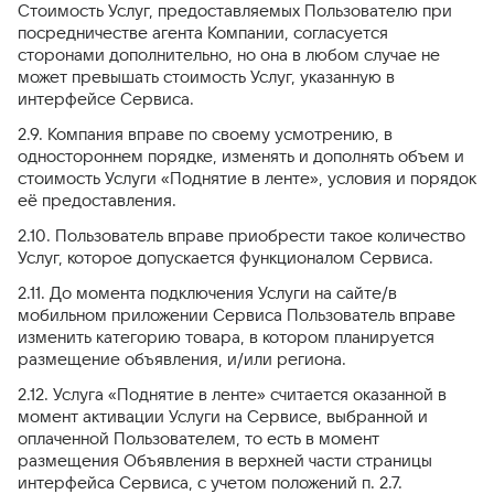
Стоимость Услуг, предоставляемых Пользователю при
посредничестве агента Компании, согласуется
сторонами дополнительно, но она в любом случае не
может превышать стоимость Услуг, указанную в
интерфейсе Сервиса.
2.9. Компания вправе по своему усмотрению, в
одностороннем порядке, изменять и дополнять объем и
стоимость Услуги «Поднятие в ленте», условия и порядок
её предоставления.
2.10. Пользователь вправе приобрести такое количество
Услуг, которое допускается функционалом Сервиса.
2.11. До момента подключения Услуги на сайте/в
мобильном приложении Сервиса Пользователь вправе
изменить категорию товара, в котором планируется
размещение объявления, и/или региона.
2.12. Услуга «Поднятие в ленте» считается оказанной в
момент активации Услуги на Сервисе, выбранной и
оплаченной Пользователем, то есть в момент
размещения Объявления в верхней части страницы
интерфейса Сервиса, с учетом положений п. 2.7.