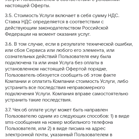
настоящей Оферты.
3.5. Стоимость Услуги включает в себя сумму НДС.
Ставка НДС определяется в соответствии с
действующим законодательством Российской
Федерации на момент оказания услуг.
3.6. В том случае, если в результате технической ошибки,
или сбоя Сервиса или любого его элемента, или
сознательных действий Пользователя ему была
подключена та или иная Услуга без оплаты в
установленном настоящей Офертой порядке,
Пользователь обязуется сообщить об этом факте
Компании и оплатить Компании стоимость Услуги, либо
устранить все последствия неправомерного
подключения Услуги. Компания вправе самостоятельно
устранить такие последствия.
3.7. Чек об оплате услуг может быть направлен
Пользователю одним из следующих способов: 1) в виде
sms-сообщения на номер мобильного телефона
Пользователя, или 2) в виде письма на адрес
электронной почты, указанный Пользователем в