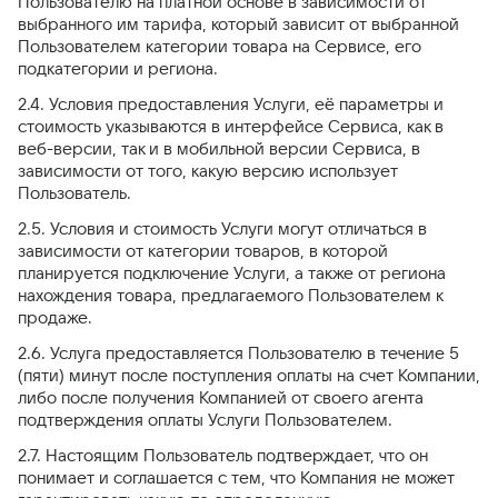
Пользователю на платной основе в зависимости от
выбранного им тарифа, который зависит от выбранной
Пользователем категории товара на Сервисе, его
подкатегории и региона.
2.4. Условия предоставления Услуги, её параметры и
стоимость указываются в интерфейсе Сервиса, как в
веб-версии, так и в мобильной версии Сервиса, в
зависимости от того, какую версию использует
Пользователь.
2.5. Условия и стоимость Услуги могут отличаться в
зависимости от категории товаров, в которой
планируется подключение Услуги, а также от региона
нахождения товара, предлагаемого Пользователем к
продаже.
2.6. Услуга предоставляется Пользователю в течение 5
(пяти) минут после поступления оплаты на счет Компании,
либо после получения Компанией от своего агента
подтверждения оплаты Услуги Пользователем.
2.7. Настоящим Пользователь подтверждает, что он
понимает и соглашается с тем, что Компания не может