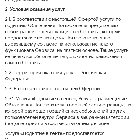
2. Условия оказания услуг
2.1. В соответствии с настоящей Офертой услуги по
поднятию Объявления Пользователя представляют
собой расширенный функционал Сервиса, который
предоставляется каждому Пользователю, явно
выразившему согласие на использование такого
функционала Сервиса, на платной основе. Такие услуги
не являются обязательным условием использования
самого Сервиса.
2.2. Территория оказания услуг – Российская
Федерация.
2.3. В соответствии с настоящей Офертой:
2.3.1. Услуга «Поднятие в ленте», Услуга – размещение
Объявления Пользователя в верхней части страницы, на
которой размещен общий список объявлений других
пользователей внутри Сервиса в выбранной категории
(подкатегории) и в соответствующем регионе.
Услуга «Поднятие в ленте» предоставляется