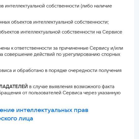
в интеллектуальной собственности (либо наличие
нных объектов интеллектуальной собственности;
бъектов интеллектуальной собственности на Сервисе
ены к ответственности за причиненные Сервису и/или
на совершение действий по урегулированию спорных
виса и обработано в порядке очередности получения
БЛАДАТЕЛЕЙ
в случае выявления возможного факта
бращения от пользователей Сервиса через указанную
ение интеллектуальных прав
ского лица