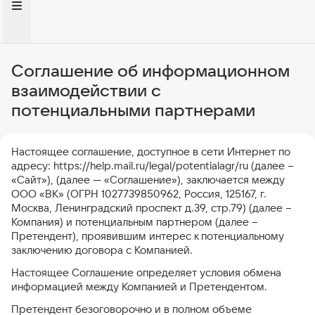
Соглашение об информационном
взаимодействии с
потенциальными партнерами
Настоящее соглашение, доступное в сети Интернет по
адресу: https://help.mail.ru/legal/potentialagr/ru (далее –
«Сайт»), (далее — «Соглашение»), заключается между
ООО «ВК» (ОГРН 1027739850962, Россия, 125167, г.
Москва, Ленинградский проспект д.39, стр.79) (далее –
Компания) и потенциальным партнером (далее –
Претендент), проявившим интерес к потенциальному
заключению договора с Компанией.
Настоящее Соглашение определяет условия обмена
информацией между Компанией и Претендентом.
Претендент безоговорочно и в полном объеме