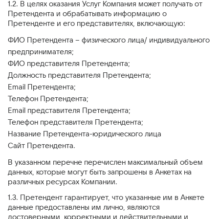
1.2. В целях оказания Услуг Компания может получать от
Претендента и обрабатывать информацию о
Претенденте и его представителях, включающую:
ФИО Претендента – физического лица/ индивидуального
предпринимателя;
ФИО представителя Претендента;
Должность представителя Претендента;
Email Претендента;
Телефон Претендента;
Email представителя Претендента;
Телефон представителя Претендента;
Название Претендента-юридического лица
Сайт Претендента.
В указанном перечне перечислен максимальный объем
данных, которые могут быть запрошены в Анкетах на
различных ресурсах Компании.
1.3. Претендент гарантирует, что указанные им в Анкете
данные предоставлены им лично, являются
достоверными, корректными и действительными и