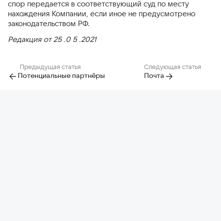
спор передается в соответствующий суд по месту
нахождения Компании, если иное не предусмотрено
законодательством РФ.
Редакция от 25 .0 5 .2021
Предыдущая статья
Следующая статья
Потенциальные партнёры
Почта