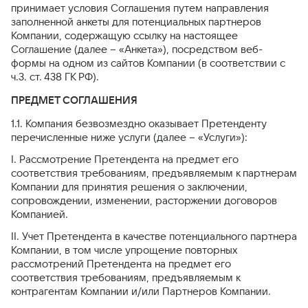
принимает условия Соглашения путем направления
заполненной анкеты для потенциальных партнеров
Компании, содержащую ссылку на настоящее
Соглашение (далее – «Анкета»), посредством веб-
формы на одном из сайтов Компании (в соответствии с
ч.3. ст. 438 ГК РФ).
ПРЕДМЕТ СОГЛАШЕНИЯ
1.1. Компания безвозмездно оказывает Претенденту
перечисленные ниже услуги (далее – «Услуги»):
I. Рассмотрение Претендента на предмет его
соответствия требованиям, предъявляемым к партнерам
Компании для принятия решения о заключении,
сопровождении, изменении, расторжении договоров
Компанией.
II. Учет Претендента в качестве потенциального партнера
Компании, в том числе упрощение повторных
рассмотрений Претендента на предмет его
соответствия требованиям, предъявляемым к
контрагентам Компании и/или Партнеров Компании.