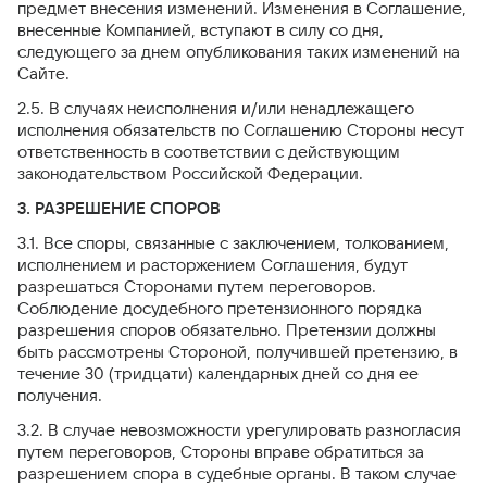
предмет внесения изменений. Изменения в Соглашение,
внесенные Компанией, вступают в силу со дня,
следующего за днем опубликования таких изменений на
Сайте.
2.5. В случаях неисполнения и/или ненадлежащего
исполнения обязательств по Соглашению Стороны несут
ответственность в соответствии с действующим
законодательством Российской Федерации.
3. РАЗРЕШЕНИЕ СПОРОВ
3.1. Все споры, связанные с заключением, толкованием,
исполнением и расторжением Соглашения, будут
разрешаться Сторонами путем переговоров.
Соблюдение досудебного претензионного порядка
разрешения споров обязательно. Претензии должны
быть рассмотрены Стороной, получившей претензию, в
течение 30 (тридцати) календарных дней со дня ее
получения.
3.2. В случае невозможности урегулировать разногласия
путем переговоров, Стороны вправе обратиться за
разрешением спора в судебные органы. В таком случае