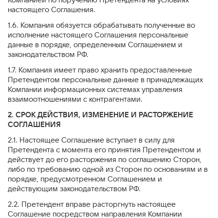
настоящего Соглашения.
1.6. Компания обязуется обрабатывать полученные во
исполнение настоящего Соглашения персональные
данные в порядке, определенным Соглашением и
законодательством РФ.
1.7. Компания имеет право хранить предоставленные
Претендентом персональные данные в принадлежащих
Компании информационных системах управления
взаимоотношениями с контрагентами.
2. СРОК ДЕЙСТВИЯ, ИЗМЕНЕНИЕ И РАСТОРЖЕНИЕ
СОГЛАШЕНИЯ
2.1. Настоящее Соглашение вступает в силу для
Претендента с момента его принятия Претендентом и
действует до его расторжения по соглашению Сторон,
либо по требованию одной из Сторон по основаниям и в
порядке, предусмотренном Соглашением и
действующим законодательством РФ.
2.2. Претендент вправе расторгнуть настоящее
Соглашение посредством направления Компании