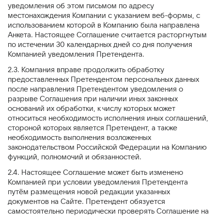
уведомления об этом письмом по адресу
местонахождения Компании с указанием веб-формы, с
использованием которой в Компанию была направлена
Анкета. Настоящее Соглашение считается расторгнутым
по истечении 30 календарных дней со дня получения
Компанией уведомления Претендента.
2.3. Компания вправе продолжить обработку
предоставленных Претендентом персональных данных
после направления Претендентом уведомления о
разрыве Соглашения при наличии иных законных
оснований их обработки, к числу которых может
относиться необходимость исполнения иных соглашений,
стороной которых является Претендент, а также
необходимость выполнения возложенных
законодательством Российской Федерации на Компанию
функций, полномочий и обязанностей.
2.4. Настоящее Соглашение может быть изменено
Компанией при условии уведомления Претендента
путём размещения новой редакции указанных
документов на Сайте. Претендент обязуется
самостоятельно периодически проверять Соглашение на