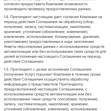
согласен предоставить Компании возможность
производить проверку предоставленных данных.
1.4. Претендент настоящим дает согласие Компании на
период действия Соглашения на обработку (сбор,
получение, запись, систематизацию, накопление,
хранение, уточнение (обновление, изменение),
извлечение, использование, блокирование, удаление,
уничтожение) предоставленных в ходе заполнения
Анкеты персональных данных с использованием средств
автоматизации или без использования таких средств для
целей исполнения настоящего Соглашения на период
действия Соглашения.
1.5. Претендент с целью исполнения Соглашения
(получения Услуг) поручает Компании в течение срока
действия Соглашения осуществлять обработку
информации о представителе Претендента,
предусмотренной настоящим Соглашением, с
использованием средств автоматизации или без
использования таких средств способами: получение,
запись, систематизация, накопление, хранение,
уточнение (обновление, изменение), использование,