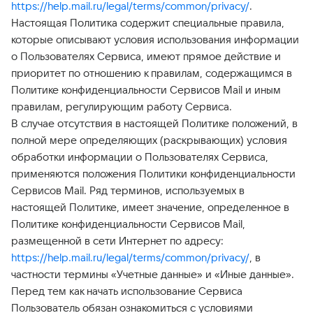
https://help.mail.ru/legal/terms/common/privacy/
.
Настоящая Политика содержит специальные правила,
которые описывают условия использования информации
о Пользователях Сервиса, имеют прямое действие и
приоритет по отношению к правилам, содержащимся в
Политике конфиденциальности Сервисов Mail и иным
правилам, регулирующим работу Сервиса.
В случае отсутствия в настоящей Политике положений, в
полной мере определяющих (раскрывающих) условия
обработки информации о Пользователях Сервиса,
применяются положения Политики конфиденциальности
Сервисов Mail. Ряд терминов, используемых в
настоящей Политике, имеет значение, определенное в
Политике конфиденциальности Сервисов Mail,
размещенной в сети Интернет по адресу:
https://help.mail.ru/legal/terms/common/privacy/
, в
частности термины «Учетные данные» и «Иные данные».
Перед тем как начать использование Сервиса
Пользователь обязан ознакомиться с условиями