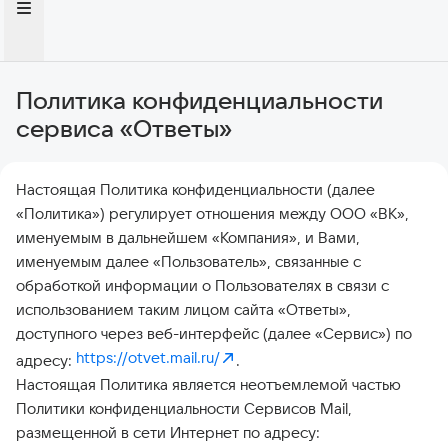
Политика конфиденциальности
сервиса «Ответы»
Настоящая Политика конфиденциальности (далее
«Политика») регулирует отношения между ООО «ВК»,
именуемым в дальнейшем «Компания», и Вами,
именуемым далее «Пользователь», связанные с
обработкой информации о Пользователях в связи с
использованием таким лицом сайта «Ответы»,
доступного через веб-интерфейс (далее «Сервис») по
https://otvet.mail.ru/
адресу:
.
Настоящая Политика является неотъемлемой частью
Политики конфиденциальности Сервисов Mail,
размещенной в сети Интернет по адресу: