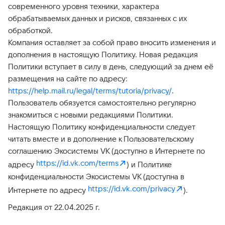
современного уровня техники, характера
обрабатываемых данных и рисков, связанных с их
обработкой.
Компания оставляет за собой право вносить изменения и
дополнения в настоящую Политику. Новая редакция
Политики вступает в силу в день, следующий за днем её
размещения на сайте по адресу:
https://help.mail.ru/legal/terms/tutoria/privacy/
.
Пользователь обязуется самостоятельно регулярно
знакомиться с новыми редакциями Политики.
Настоящую Политику конфиденциальности следует
читать вместе и в дополнение к Пользовательскому
соглашению Экосистемы VK (доступно в Интернете по
https://id.vk.com/terms
адресу
) и Политике
конфиденциальности Экосистемы VK (доступна в
https://id.vk.com/privacy
Интернете по адресу
).
Редакция от 22.04.2025 г.