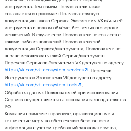
инструмента. Тем самым Пользователь также
соглашается и принимает Пользовательскую
документацию такого Сервиса Экосистемы VK и/или её
инструмента в полном объёме, без всяких оговорок и
исключений. В случае если Пользователь не согласен с
какими-либо из положений Пользовательской
документации Сервиса/инструмента, Пользователь не
вправе использовать такой Сервис/инструмент.
Перечень Сервисов Экосистемы VK доступен по адресу
https://vk.com/vk_ecosystem_services
. Перечень
Инструментов Экосистемы VK доступен по адресу
https://vk.com/vk_ecosystem_tools
.
Обработка данных Пользователей при использовании
Сервиса осуществляется на основании законодательства
РФ.
Компания применяет правовые, организационные и
технические меры по обеспечению безопасности
информации с учетом требований законодательства,