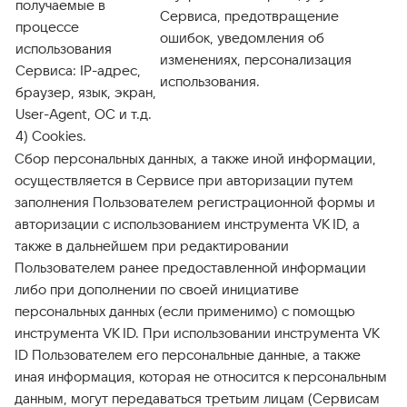
получаемые в
Сервиса, предотвращение
процессе
ошибок, уведомления об
использования
изменениях, персонализация
Сервиса: IP-адрес,
использования.
браузер, язык, экран,
User-Agent, ОС и т.д.
4) Cookies.
Сбор персональных данных, а также иной информации,
осуществляется в Сервисе при авторизации путем
заполнения Пользователем регистрационной формы и
авторизации с использованием инструмента VK ID, а
также в дальнейшем при редактировании
Пользователем ранее предоставленной информации
либо при дополнении по своей инициативе
персональных данных (если применимо) с помощью
инструмента VK ID. При использовании инструмента VK
ID Пользователем его персональные данные, а также
иная информация, которая не относится к персональным
данным, могут передаваться третьим лицам (Сервисам