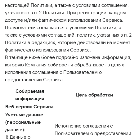
настоящей Политики, а также с условиями соглашения,
указанного в п. 2 Политики. При регистрации, каждом
доступе и/или фактическом использовании Сервиса,
Пользователь соглашается с условиями Политики, а
также с условиями соглашений, политик, указанных в п. 2
Политики в редакциях, которые действовали на момент
фактического использования Сервиса.
В таблице ниже более подробно изложена информация,
которую Компания собирает и обрабатывает в целях
исполнения соглашения с Пользователем о
предоставлении Сервиса.
Собираемая
Цель обработки
информация
Веб-версия Сервиса
Учетные данные
(персональные
Исполнение соглашения с
данные):
Пользователем о предоставлении
1) Данные о