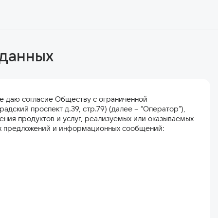
 данных
есе даю согласие Обществу с ограниченной
радский проспект д.39, стр.79) (далее – “Оператор”),
жения продуктов и услуг, реализуемых или оказываемых
ых предложений и информационных сообщений: