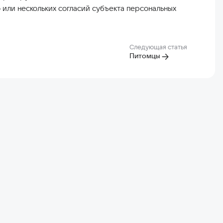
 или нескольких согласий субъекта персональных
Следующая статья
Питомцы