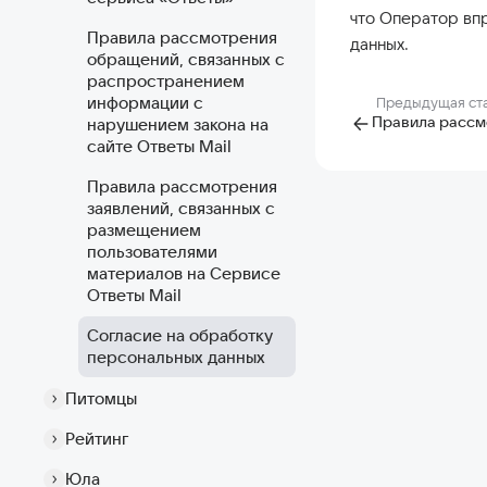
что Оператор впр
Правила рассмотрения
данных.
обращений, связанных с
распространением
информации с
Предыдущая ст
нарушением закона на
сайте Ответы Mail
Правила рассмотрения
заявлений, связанных с
размещением
пользователями
материалов на Сервисе
Ответы Mail
Согласие на обработку
персональных данных
Питомцы
Рейтинг
Юла