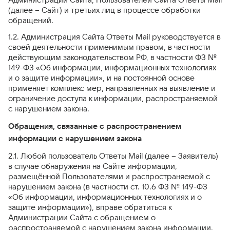
(далее – Сайт) и третьих лиц в процессе обработки
обращений.
1.2. Администрация Сайта Ответы Mail руководствуется в
своей деятельности применимым правом, в частности
действующим законодательством РФ, в частности ФЗ №
149-ФЗ «Об информации, информационных технологиях
и о защите информации», и на постоянной основе
применяет комплекс мер, направленных на выявление и
ограничение доступа к информации, распространяемой
с нарушением закона.
Обращения, связанные с распространением
информации с нарушением закона
2.1. Любой пользователь Ответы Mail (далее – Заявитель)
в случае обнаружения на Сайте информации,
размещённой Пользователями и распространяемой с
нарушением закона (в частности ст. 10.6 ФЗ № 149-ФЗ
«Об информации, информационных технологиях и о
защите информации»), вправе обратиться к
Администрации Сайта с обращением о
распространяемой с нарушением закона информации.