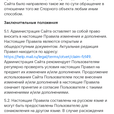
Сайта было направлено такое же по сути обращение в
отношении того же Спорного объекта любым иным
способом.
Заключительные положения
5.1. Администрация Сайта оставляет за собой право
вносить в настоящие Правила изменения и дополнения.
Настоящие Правила являются открытым и
общедоступным документом. Актуальная редакция
Правил находится по адресу:
https://help.mail.ru/legal/terms/otvet/claim-fz149
.
Администрация Сайта рекомендует Пользователям
регулярно проверять условия настоящих Правил на
предмет их изменения и/или дополнения. Продолжение
использования Сайта Пользователем после внесения
изменений и/или дополнений в настоящие Правила
означает принятие и согласие Пользователя с такими
изменениями и/или дополнениями.
5.2. Настоящие Правила составлены на русском языке и
могут быть предоставлены Пользователю для
ознакомления на другом языке. В случае расхождения