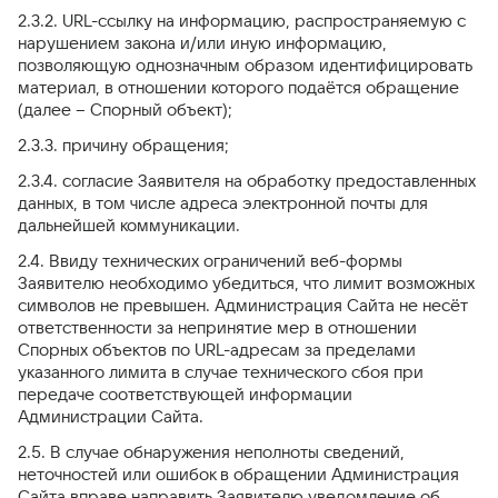
2.3.2. URL-ссылку на информацию, распространяемую с
нарушением закона и/или иную информацию,
позволяющую однозначным образом идентифицировать
материал, в отношении которого подаётся обращение
(далее – Спорный объект);
2.3.3. причину обращения;
2.3.4. согласие Заявителя на обработку предоставленных
данных, в том числе адреса электронной почты для
дальнейшей коммуникации.
2.4. Ввиду технических ограничений веб-формы
Заявителю необходимо убедиться, что лимит возможных
символов не превышен. Администрация Сайта не несёт
ответственности за непринятие мер в отношении
Спорных объектов по URL-адресам за пределами
указанного лимита в случае технического сбоя при
передаче соответствующей информации
Администрации Сайта.
2.5. В случае обнаружения неполноты сведений,
неточностей или ошибок в обращении Администрация
Сайта вправе направить Заявителю уведомление об