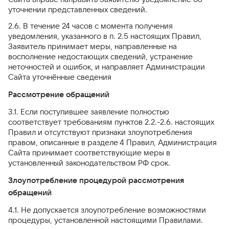
уточнении представленных сведений.
2.6. В течение 24 часов с момента получения
уведомления, указанного в п. 2.5 настоящих Правил,
Заявитель принимает меры, направленные на
восполнение недостающих сведений, устранение
неточностей и ошибок, и направляет Администрации
Сайта уточнённые сведения
Рассмотрение обращений
3.1. Если поступившее заявление полностью
соответствует требованиям пунктов 2.2.-2.6. настоящих
Правил и отсутствуют признаки злоупотребления
правом, описанные в разделе 4 Правил, Администрация
Сайта принимает соответствующие меры в
установленный законодательством РФ срок.
Злоупотребление процедурой рассмотрения
обращений
4.1. Не допускается злоупотребление возможностями
процедуры, установленной настоящими Правилами.