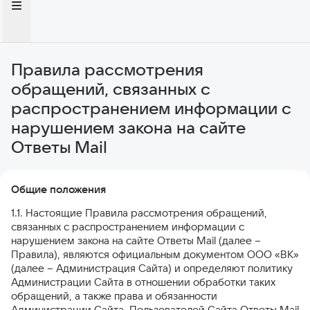
Правила рассмотрения
обращений, связанных с
распространением информации с
нарушением закона на сайте
Ответы Mail
Общие положения
1.1. Настоящие Правила рассмотрения обращений,
связанных с распространением информации с
нарушением закона на сайте Ответы Mail (далее –
Правила), являются официальным документом ООО «ВК»
(далее – Администрация Сайта) и определяют политику
Администрации Сайта в отношении обработки таких
обращений, а также права и обязанности
Администрации Сайта, Пользователей Сайта Ответы Mail