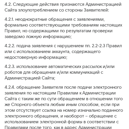
4.2. Следующие действия признаются Администрацией
Сайта злоупотреблением со стороны Заявителей:
4.2.1. неоднократные обращения с заявлениями,
формально соответствующими требованиям настоящих
Правил, но содержащими по результатам проверки
заведомо ложную информацию;
4.2.2. подача заявления с нарушением пп. 2.2-2.3 Правил
или с использованием аккаунта, содержащего
недостоверную информацию;
4.2.3. использование автоматических рассылок и/или
роботов для обращения и/или коммуникаций с
Администрацией Сайта;
4.2.4. обращение Заявителя после подачи электронного
заявления по настоящим Правилам к Администрации
Сайта с таким же по сути обращением в отношении того
же Спорного объекта любым иным способом, если при
этом отсутствует ссылка на номер изначально поданного
электронного обращения, и наоборот – обращение с
использованием электронной формы в соответствии с
Правилами после того, как в адрес Администрации