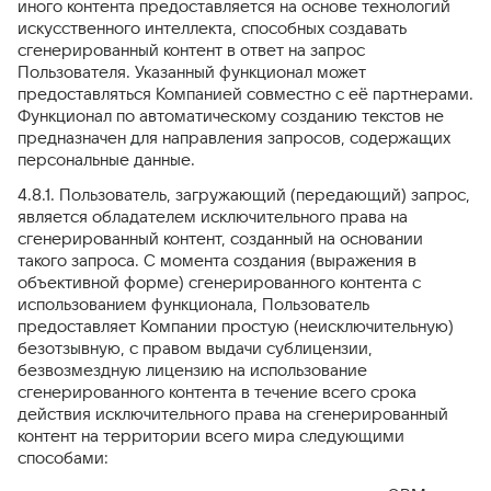
иного контента предоставляется на основе технологий
искусственного интеллекта, способных создавать
сгенерированный контент в ответ на запрос
Пользователя. Указанный функционал может
предоставляться Компанией совместно с её партнерами.
Функционал по автоматическому созданию текстов не
предназначен для направления запросов, содержащих
персональные данные.
4.8.1. Пользователь, загружающий (передающий) запрос,
является обладателем исключительного права на
сгенерированный контент, созданный на основании
такого запроса. С момента создания (выражения в
объективной форме) сгенерированного контента с
использованием функционала, Пользователь
предоставляет Компании простую (неисключительную)
безотзывную, с правом выдачи сублицензии,
безвозмездную лицензию на использование
сгенерированного контента в течение всего срока
действия исключительного права на сгенерированный
контент на территории всего мира следующими
способами: