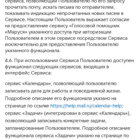
сервиса, позволяющий Пользователю по его запросу
прочитать почту, искать письма по отправителям,
показывать индикацию непрочитанных новых писем в
Сервисе. Настоящим Пользователь выражает согласие
на предоставление сервису «Голосовой помощник
«Маруся» указанного доступа при авторизации
Пользователем в этом сервисе посредством Сервиса
исключительно для предоставления Пользователю
указанного функционала.
4.6. При использовании Сервиса Пользователю доступен
функционал следующих сервисов, входящих в
интерфейс Сервиса:
сервис «Календарь», позволяющий пользователю
записывать дела для работы и повседневной жизни.
Подробное описание его функционала указано на
странице по ссылке
https://help.mail.ru/calendar-help
;
сервис «Задачи» (интегрирован в сервис «Календарь»),
позволяющий записывать конкретные задачи,
запланированные Пользователем. Подробное описание
функционала сервиса «Задачи» указано на странице по