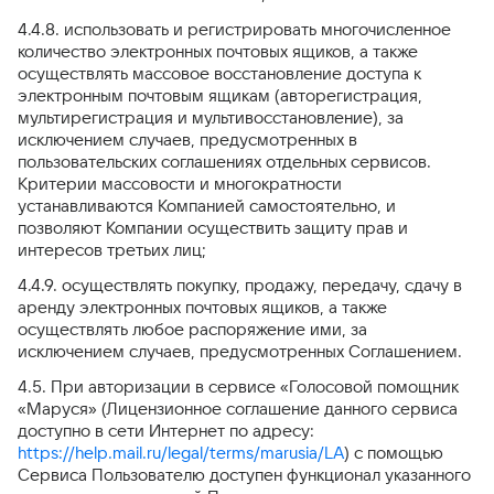
4.4.8. использовать и регистрировать многочисленное
количество электронных почтовых ящиков, а также
осуществлять массовое восстановление доступа к
электронным почтовым ящикам (авторегистрация,
мультирегистрация и мультивосстановление), за
исключением случаев, предусмотренных в
пользовательских соглашениях отдельных сервисов.
Критерии массовости и многократности
устанавливаются Компанией самостоятельно, и
позволяют Компании осуществить защиту прав и
интересов третьих лиц;
4.4.9. осуществлять покупку, продажу, передачу, сдачу в
аренду электронных почтовых ящиков, а также
осуществлять любое распоряжение ими, за
исключением случаев, предусмотренных Соглашением.
4.5. При авторизации в сервисе «Голосовой помощник
«Маруся» (Лицензионное соглашение данного сервиса
доступно в сети Интернет по адресу:
https://help.mail.ru/legal/terms/marusia/LA
) с помощью
Сервиса Пользователю доступен функционал указанного