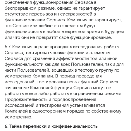
обеспечения функционирования Сервиса в
беспрерывном режиме, однако не гарантирует
отсутствие перерывов и неисправностей в
функционировании Сервиса. Компания не гарантирует,
что Сервис или любые его элементы будут
функционировать в любое конкретное время в будущем
или что они не прекратят своё функционирование.
5.7. Компания вправе проводить исследования работы
Сервиса, тестировать новые функции и элементы
Сервиса для сравнения эффективности той или иной
функциональности как для всех Пользователей, так и для
части Пользователей, вошедших в тестовую группу по
усмотрению Компании. В период проведения
исследований, тестирования новых функций Сервиса
заявленные Компанией функции Сервиса могут не
работать вовсе либо работать в ограниченном режиме.
Продолжительность и порядок проведения
исследований и тестирования устанавливается
Компанией в одностороннем порядке по собственному
усмотрению.
6. Тайна переписки и конфиденциальность