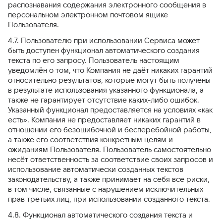
распознавания содержания электронного сообщения в
персональном электронном почтовом ящике
Пользователя.
4.7. Пользователю при использовании Сервиса может
быть доступен функционал автоматического создания
текста по его запросу. Пользователь настоящим
уведомлён о том, что Компания не даёт никаких гарантий
относительно результатов, которые могут быть получены
в результате использования указанного функционала, а
также не гарантирует отсутствие каких-либо ошибок.
Указанный функционал предоставляется на условиях «как
есть». Компания не предоставляет никаких гарантий в
отношении его безошибочной и бесперебойной работы,
а также его соответствия конкретным целям и
ожиданиям Пользователя. Пользователь самостоятельно
несёт ответственность за соответствие своих запросов и
использование автоматически созданных текстов
законодательству, а также принимает на себя все риски,
в том числе, связанные с нарушением исключительных
прав третьих лиц, при использовании созданного текста.
4.8. Функционал автоматического создания текста и