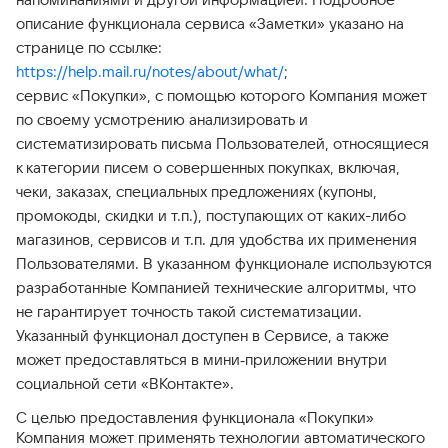
описание функционала сервиса «Заметки» указано на
странице по ссылке:
https://help.mail.ru/notes/about/what/
;
сервис «Покупки», с помощью которого Компания может
по своему усмотрению анализировать и
систематизировать письма Пользователей, относящиеся
к категории писем о совершенных покупках, включая,
чеки, заказах, специальных предложениях (купоны,
промокоды, скидки и т.п.), поступающих от каких-либо
магазинов, сервисов и т.п. для удобства их применения
Пользователями. В указанном функционале используются
разработанные Компанией технические алгоритмы, что
не гарантирует точность такой систематизации.
Указанный функционал доступен в Сервисе, а также
может предоставляться в мини‑приложении внутри
социальной сети «ВКонтакте».
С целью предоставления функционала «Покупки»
Компания может применять технологии автоматического