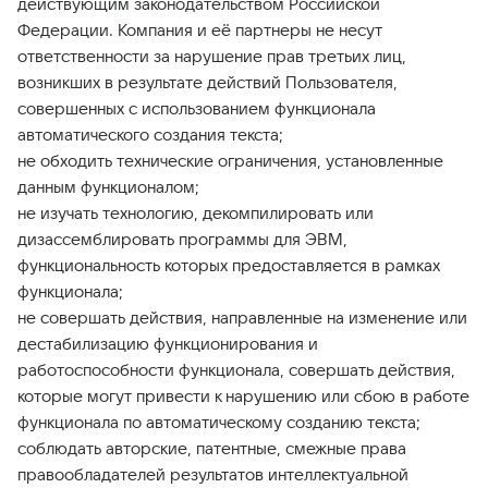
действующим законодательством Российской
Федерации. Компания и её партнеры не несут
ответственности за нарушение прав третьих лиц,
возникших в результате действий Пользователя,
совершенных с использованием функционала
автоматического создания текста;
не обходить технические ограничения, установленные
данным функционалом;
не изучать технологию, декомпилировать или
дизассемблировать программы для ЭВМ,
функциональность которых предоставляется в рамках
функционала;
не совершать действия, направленные на изменение или
дестабилизацию функционирования и
работоспособности функционала, совершать действия,
которые могут привести к нарушению или сбою в работе
функционала по автоматическому созданию текста;
соблюдать авторские, патентные, смежные права
правообладателей результатов интеллектуальной