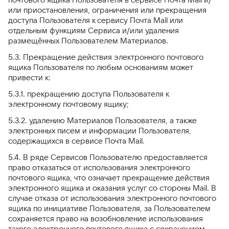
или приостановления, ограничения или прекращения
доступа Пользователя к сервису Почта Mail или
отдельным функциям Сервиса и/или удаления
размещённых Пользователем Материалов.
5.3. Прекращение действия электронного почтового
ящика Пользователя по любым основаниям может
привести к:
5.3.1. прекращению доступа Пользователя к
электронному почтовому ящику;
5.3.2. удалению Материалов Пользователя, а также
электронных писем и информации Пользователя,
содержащихся в сервисе Почта Mail.
5.4. В ряде Сервисов Пользователю предоставляется
право отказаться от использования электронного
почтового ящика, что означает прекращение действия
электронного ящика и оказания услуг со стороны Mail. В
случае отказа от использования электронного почтового
ящика по инициативе Пользователя, за Пользователем
сохраняется право на возобновление использования
такого электронного почтового ящика с сохранением