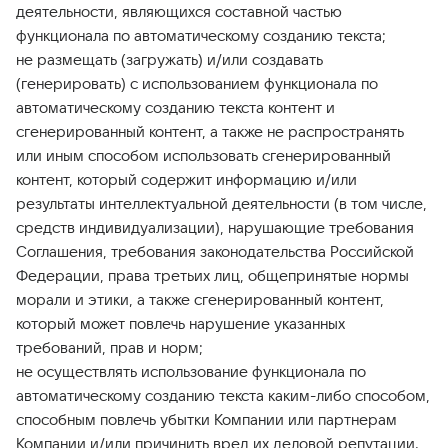
деятельности, являющихся составной частью
функционала по автоматическому созданию текста;
не размещать (загружать) и/или создавать
(генерировать) с использованием функционала по
автоматическому созданию текста контент и
сгенерированный контент, а также не распространять
или иным способом использовать сгенерированный
контент, который содержит информацию и/или
результаты интеллектуальной деятельности (в том числе,
средств индивидуализации), нарушающие требования
Соглашения, требования законодательства Российской
Федерации, права третьих лиц, общепринятые нормы
морали и этики, а также сгенерированный контент,
который может повлечь нарушение указанных
требований, прав и норм;
не осуществлять использование функционала по
автоматическому созданию текста каким-либо способом,
способным повлечь убытки Компании или партнерам
Компании и/или причинить вред их деловой репутации.