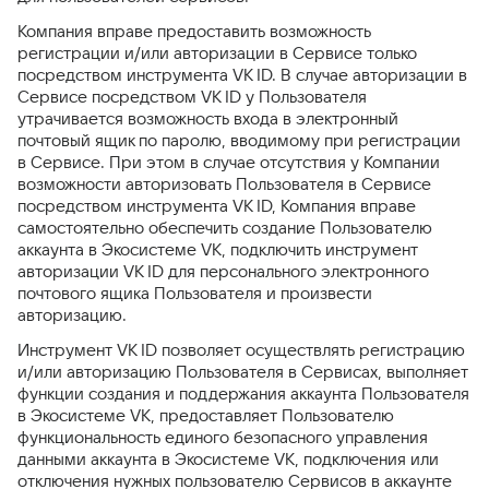
Компания вправе предоставить возможность
регистрации и/или авторизации в Сервисе только
посредством инструмента VK ID. В случае авторизации в
Сервисе посредством VK ID у Пользователя
утрачивается возможность входа в электронный
почтовый ящик по паролю, вводимому при регистрации
в Сервисе. При этом в случае отсутствия у Компании
возможности авторизовать Пользователя в Сервисе
посредством инструмента VK ID, Компания вправе
самостоятельно обеспечить создание Пользователю
аккаунта в Экосистеме VK, подключить инструмент
авторизации VK ID для персонального электронного
почтового ящика Пользователя и произвести
авторизацию.
Инструмент VK ID позволяет осуществлять регистрацию
и/или авторизацию Пользователя в Сервисах, выполняет
функции создания и поддержания аккаунта Пользователя
в Экосистеме VK, предоставляет Пользователю
функциональность единого безопасного управления
данными аккаунта в Экосистеме VK, подключения или
отключения нужных пользователю Сервисов в аккаунте