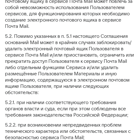
почтовому ящику в сервисе Почта Mail может повлечь за
собой невозможность использования Пользователем
сервисов, для функционирования которых необходимо
создание электронного почтового ящика в сервисе
Почта Mail.
5.2. Помимо указанных в п. 5.1 настоящего Соглашения
оснований Mail может в крайних случаях заблокировать/
удалить электронный почтовый ящик Пользователя в
сервисе Почта Mail и/или приостановить, ограничить или
прекратить доступ Пользователя к сервису Почта Mail
либо отдельным функциям Сервиса и/или удалить
размещённые Пользователем Материалы и иную
информацию, содержащуюся в электронном почтовом
ящике Пользователя, при наличии следующих
обстоятельств:
5.2.1. при наличии соответствующего требования
органов власти и суда, если при этом соблюдены все
требования законодательства Российской Федерации;
5.2.2. при возникновении непредвиденных проблем
технического характера или обстоятельств, связанных с
безопасностью сервиса Почта Mail;