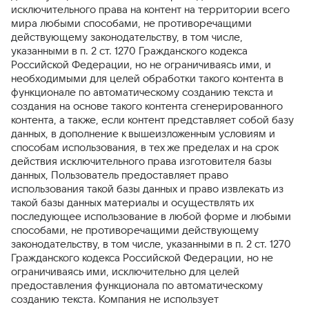
исключительного права на контент на территории всего
мира любыми способами, не противоречащими
действующему законодательству, в том числе,
указанными в п. 2 ст. 1270 Гражданского кодекса
Российской Федерации, но не ограничиваясь ими, и
необходимыми для целей обработки такого контента в
функционале по автоматическому созданию текста и
создания на основе такого контента сгенерированного
контента, а также, если контент представляет собой базу
данных, в дополнение к вышеизложенным условиям и
способам использования, в тех же пределах и на срок
действия исключительного права изготовителя базы
данных, Пользователь предоставляет право
использования такой базы данных и право извлекать из
такой базы данных материалы и осуществлять их
последующее использование в любой форме и любыми
способами, не противоречащими действующему
законодательству, в том числе, указанными в п. 2 ст. 1270
Гражданского кодекса Российской Федерации, но не
ограничиваясь ими, исключительно для целей
предоставления функционала по автоматическому
созданию текста. Компания не использует