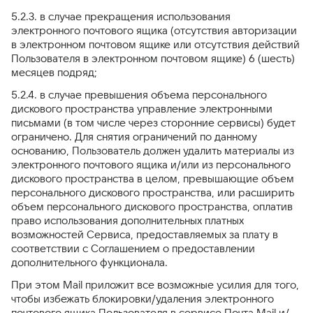
5.2.3. в случае прекращения использования
электронного почтового ящика (отсутствия авторизации
в электронном почтовом ящике или отсутствия действий
Пользователя в электронном почтовом ящике) 6 (шесть)
месяцев подряд;
5.2.4. в случае превышения объема персонального
дискового пространства управление электронными
письмами (в том числе через сторонние сервисы) будет
ограничено. Для снятия ограничений по данному
основанию, Пользователь должен удалить материалы из
электронного почтового ящика и/или из персонального
дискового пространства в целом, превышающие объем
персонального дискового пространства, или расширить
объем персонального дискового пространства, оплатив
право использования дополнительных платных
возможностей Сервиса, предоставляемых за плату в
соответствии с Соглашением о предоставлении
дополнительного функционала.
При этом Mail приложит все возможные усилия для того,
чтобы избежать блокировки/удаления электронного
почтового ящика Пользователя в сервисе Почта Mail и/