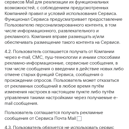
сервисов Mail для реализации их функциональных
возможностей, с соблюдением предусмотренных
Компанией правил и условий использования Сервиса.
Функционал Сервиса предусматривает предоставление
Пользователю персонализированного контента, в том
числе информационного, развлекательного и
рекламного. Компания вправе размещать и/или
обеспечивать размещение такого контента на Сервисе.
4.2. Пользователь соглашается получать от Компании
через e-mail, СМС, пуш-технологии и иными способами
рекламно-информационные, сервисные сообщения, в
том числе сообщения о введении в действие новых либо
отмене старых функций Сервиса, сообщения о
прохождении опросов. Пользователь может отказаться
от рекламных сообщений в любое время путём
изменения настроек в настоящем пункте либо путём
управления такими настройками через получаемые e-
mail сообщения.
Пользователь соглашается получать рекламные
сообщения от Сервиса Почта Mail
4.3. Пользователь обязуется не использовать сервис