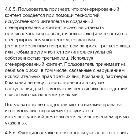
4.8.5. Пользователь признает, что сгенерированный
контент создается при помощи технологий
искусственного интеллекта и созданный
сгенерированный контент может не отвечать
оригинальности и совпадать полностью (или в части) со
сгенерированным контентом, созданным
(сгенерированным) посредством запроса третьего лица
или любым другим контентом/интеллектуальной
собственностью третьих лиц. Используя
сгенерированный контент, Пользователь принимает на
себя все риски, в том числе, связанные с нарушением
исключительных прав третьих лиц. Компания, партнеры
Компании не несут ответственности в случае
наступления для Пользователя негативных последствий,
связанных с указанными рисками.
Пользователю не предоставляются никакие права на
использование охраняемых результатов
интеллектуальной деятельности, за исключением прямо
указанных.
4.8.6. Функциональные возможности указанного сервиса