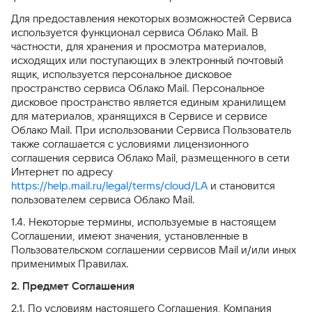
Для предоставления некоторых возможностей Сервиса
используется функционал сервиса Облако Mail. В
частности, для хранения и просмотра материалов,
исходящих или поступающих в электронный почтовый
ящик, используется персональное дисковое
пространство сервиса Облако Mail. Персональное
дисковое пространство является единым хранилищем
для материалов, хранящихся в Сервисе и сервисе
Облако Mail. При использовании Сервиса Пользователь
также соглашается с условиями лицензионного
соглашения сервиса Облако Mail, размещенного в сети
Интернет по адресу
https://help.mail.ru/legal/terms/cloud/LA
и становится
пользователем сервиса Облако Mail.
1.4. Некоторые термины, используемые в настоящем
Соглашении, имеют значения, установленные в
Пользовательском соглашении сервисов Mail и/или иных
применимых Правилах.
2. Предмет Соглашения
2.1. По условиям настоящего Соглашения, Компания