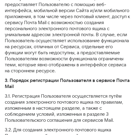
предоставляет Пользователю с помощью веб-
интерфейса, мобильной версии Сайта и/или мобильного
приложения, в том числе через почтовый клиент, доступ к
сервису Почта Mail с возможностью создания
персонального электронного почтового ящика с
уникальным адресом электронной почты. В случае, если
Пользователь осуществляет использование функционала
на ресурсах, отличных от Сервиса, отдельные его
функции могут быть недоступны, а предоставляемые
Пользователям возможности функционала ограничены
теми, которые явно отображены в интерфейсе сервиса
на стороннем ресурсе.
3. Порядок регистрации Пользователя в сервисе Почта
Mail
3.1. Регистрация Пользователя осуществляется путём
создания электронного почтового ящика по правилам,
изложенным в настоящем разделе, а также с
соблюдением условий, изложенных в разделе 3
Пользовательского соглашения для сервисов Mail.
3.2. Для создания электронного почтового ящика