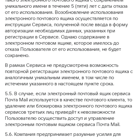
уникального имени в течение 5 (пяти) лет с даты отказа
от его использования. Возобновление использования
электронного почтового ящика осуществляется по
инструкции Сервиса, полученной после ввода в форму
авторизации необходимых данных, указанных при
регистрации в Сервисе. Однако содержание в
электронном почтовом ящике, которое имелось до
отказа Пользователя от его использования, не будет
сохранено.
В рамках Сервиса не предусмотрена возможность
повторной регистрации электронного почтового ящика с
аналогичным уникальным именем, в том числе по
истечении указанного в настоящем пункте срока.
5.5. В случае, если электронный почтовый ящик сервиса
Почта Mail используется в качестве почтового клиента, то
удаление или блокировка электронного почтового ящика
сервисов третьих лиц приведёт к невозможности
Пользователю осуществить доступ и управление
электронным почтовым ящиком сервиса Почта Mail.
5.6. Компания предпринимает разумные усилия для