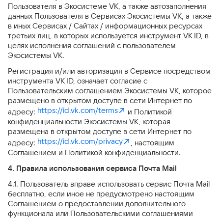
Пользователя в Экосистеме VK, а также автозаполнения
данных Пользователя в Сервисах Экосистемы VK, а также
в иных Сервисах / Сайтах / информационных ресурсах
третьих лиц, в которых используется инструмент VK ID, в
целях исполнения соглашений с пользователем
Экосистемы VK.
Регистрация и/или авторизация в Сервисе посредством
инструмента VK ID, означает согласие с
Пользовательским соглашением Экосистемы VK, которое
размещено в открытом доступе в сети Интернет по
https://id.vk.com/terms
адресу:
и Политикой
конфиденциальности Экосистемы VK, которая
размещена в открытом доступе в сети Интернет по
https://id.vk.com/privacy
адресу:
, настоящим
Соглашением и Политикой конфиденциальности.
4. Правила использования сервиса Почта Mail
4.1. Пользователь вправе использовать сервис Почта Mail
бесплатно, если иное не предусмотрено настоящим
Соглашением о предоставлении дополнительного
функционала или Пользовательскими соглашениями