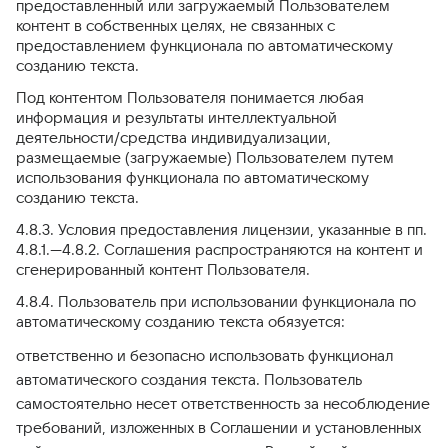
предоставленный или загружаемый Пользователем
контент в собственных целях, не связанных с
предоставлением функционала по автоматическому
созданию текста.
Под контентом Пользователя понимается любая
информация и результаты интеллектуальной
деятельности/средства индивидуализации,
размещаемые (загружаемые) Пользователем путем
использования функционала по автоматическому
созданию текста.
4.8.3. Условия предоставления лицензии, указанные в пп.
4.8.1.—4.8.2. Соглашения распространяются на контент и
сгенерированный контент Пользователя.
4.8.4. Пользователь при использовании функционала по
автоматическому созданию текста обязуется:
ответственно и безопасно использовать функционал
автоматического создания текста. Пользователь
самостоятельно несет ответственность за несоблюдение
требований, изложенных в Соглашении и установленных