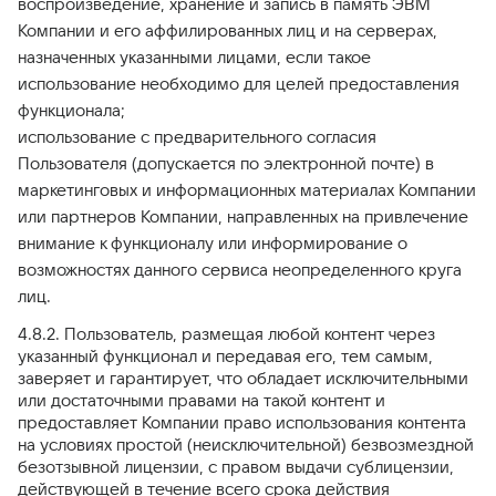
воспроизведение, хранение и запись в память ЭВМ
Компании и его аффилированных лиц и на серверах,
назначенных указанными лицами, если такое
использование необходимо для целей предоставления
функционала;
использование с предварительного согласия
Пользователя (допускается по электронной почте) в
маркетинговых и информационных материалах Компании
или партнеров Компании, направленных на привлечение
внимание к функционалу или информирование о
возможностях данного сервиса неопределенного круга
лиц.
4.8.2. Пользователь, размещая любой контент через
указанный функционал и передавая его, тем самым,
заверяет и гарантирует, что обладает исключительными
или достаточными правами на такой контент и
предоставляет Компании право использования контента
на условиях простой (неисключительной) безвозмездной
безотзывной лицензии, с правом выдачи сублицензии,
действующей в течение всего срока действия