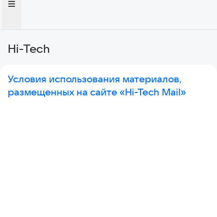
Hi-Tech
Условия использования материалов,
размещенных на сайте «Hi-Tech Mail»