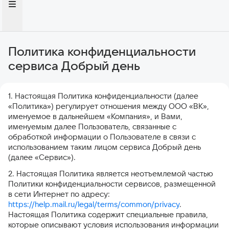
Политика конфиденциальности
сервиса Добрый день
1. Настоящая Политика конфиденциальности (далее
«Политика») регулирует отношения между ООО «ВК»,
именуемое в дальнейшем «Компания», и Вами,
именуемым далее Пользователь, связанные с
обработкой информации о Пользователе в связи с
использованием таким лицом сервиса Добрый день
(далее «Сервис»).
2. Настоящая Политика является неотъемлемой частью
Политики конфиденциальности сервисов, размещенной
в сети Интернет по адресу:
https://help.mail.ru/legal/terms/common/privacy
.
Настоящая Политика содержит специальные правила,
которые описывают условия использования информации