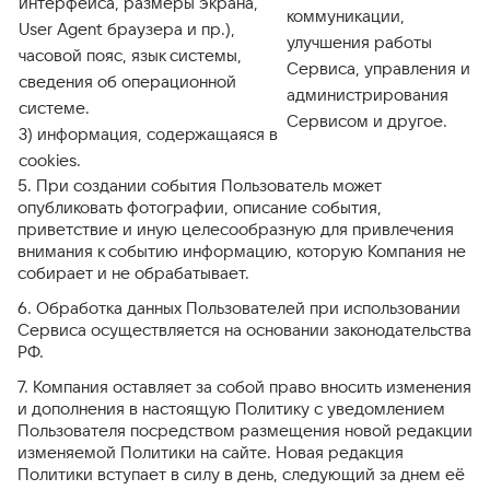
интерфейса, размеры экрана,
коммуникации,
User Agent браузера и пр.),
улучшения работы
часовой пояс, язык системы,
Сервиса, управления и
сведения об операционной
администрирования
системе.
Сервисом и другое.
3) информация, содержащаяся в
cookies.
5. При создании события Пользователь может
опубликовать фотографии, описание события,
приветствие и иную целесообразную для привлечения
внимания к событию информацию, которую Компания не
собирает и не обрабатывает.
6. Обработка данных Пользователей при использовании
Сервиса осуществляется на основании законодательства
РФ.
7. Компания оставляет за собой право вносить изменения
и дополнения в настоящую Политику с уведомлением
Пользователя посредством размещения новой редакции
изменяемой Политики на сайте. Новая редакция
Политики вступает в силу в день, следующий за днем её