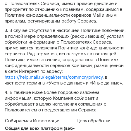
о Пользователях Сервиса, имеют прямое действие и
приоритет по отношению к правилам, содержащимся в
Политике конфиденциальности сервисов Mail и иным
правилам, регулирующим работу Сервиса.
3. В случае отсутствия в настоящей Политике положений,
в полной мере определяющих (раскрывающих) условия
обработки информации о Пользователях Сервиса,
применяются положения Политики конфиденциальности
сервисов. Ряд терминов, используемых в настоящей
Политике, имеет значение, определенное в Политике
конфиденциальности сервисов Компании, размещенной
в сети Интернет по адресу:
https://help.mail.ru/legal/terms/common/privacy
, в
частности термины «Учетные данные» и «Иные данные».
4. В таблице ниже более подробно изложена
информация, которую Компания собирает и
обрабатывает в целях исполнения соглашения с
Пользователем о предоставлении Сервиса.
Собираемая Информация
Цель обработки
Общая для всех платформ (вэб-