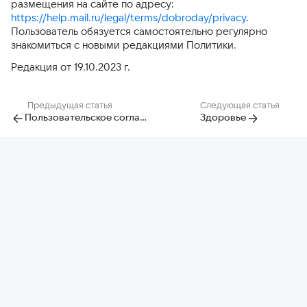
размещения на сайте по адресу:
https://help.mail.ru/legal/terms/dobroday/privacy
.
Пользователь обязуется самостоятельно регулярно
знакомиться с новыми редакциями Политики.
Редакция от 19.10.2023 г.
Предыдущая статья
Следующая статья
Пользовательское соглашение сервиса «Добрый день»
Здоровье