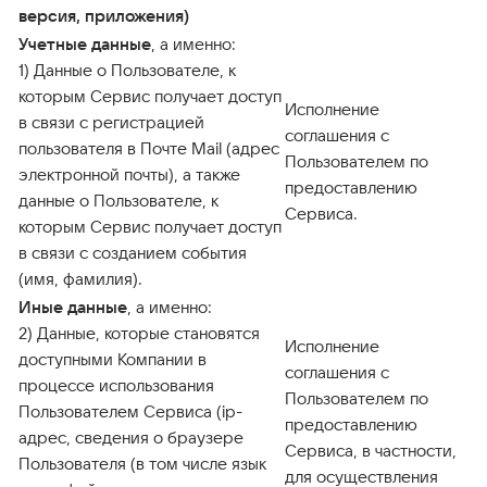
версия, приложения)
Учетные данные
, а именно:
1) Данные о Пользователе, к
которым Сервис получает доступ
Исполнение
в связи с регистрацией
соглашения с
пользователя в Почте Mail (адрес
Пользователем по
электронной почты), а также
предоставлению
данные о Пользователе, к
Сервиса.
которым Сервис получает доступ
в связи с созданием события
(имя, фамилия).
Иные данные
, а именно:
2) Данные, которые становятся
Исполнение
доступными Компании в
соглашения с
процессе использования
Пользователем по
Пользователем Сервиса (ip-
предоставлению
адрес, сведения о браузере
Сервиса, в частности,
Пользователя (в том числе язык
для осуществления