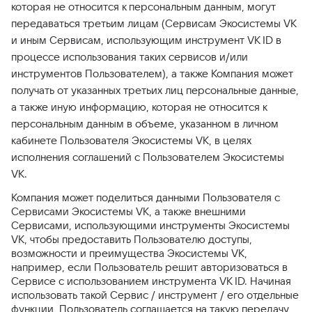
которая не относится к персональным данным, могут
передаваться третьим лицам (Сервисам Экосистемы VK
и иным Сервисам, использующим инструмент VK ID в
процессе использования таких сервисов и/или
инструментов Пользователем), а также Компания может
получать от указанных третьих лиц персональные данные,
а также иную информацию, которая не относится к
персональным данным в объеме, указанном в личном
кабинете Пользователя Экосистемы VK, в целях
исполнения соглашений с Пользователем Экосистемы
VK.
Компания может поделиться данными Пользователя с
Сервисами Экосистемы VK, а также внешними
Сервисами, использующими инструменты Экосистемы
VK, чтобы предоставить Пользователю доступы,
возможности и преимущества Экосистемы VK,
например, если Пользователь решит авторизоваться в
Сервисе с использованием инструмента VK ID. Начиная
использовать такой Сервис / инструмент / его отдельные
функции, Пользователь соглашается на такую передачу