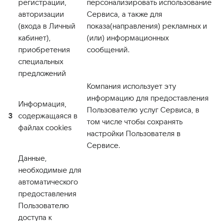
регистрации,
персонализировать использование
авторизации
Сервиса, а также для
(входа в Личный
показа(направления) рекламных и
кабинет),
(или) информационных
приобретения
сообщений.
специальных
предложений
Компания использует эту
информацию для предоставления
Информация,
Пользователю услуг Сервиса, в
3
содержащаяся в
том числе чтобы сохранять
файлах cookies
настройки Пользователя в
Сервисе.
Данные,
необходимые для
автоматического
предоставления
Пользователю
доступа к