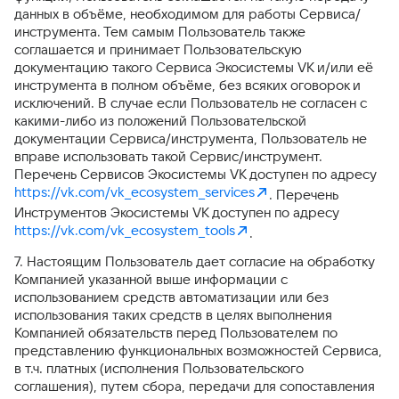
данных в объёме, необходимом для работы Сервиса/
инструмента. Тем самым Пользователь также
соглашается и принимает Пользовательскую
документацию такого Сервиса Экосистемы VK и/или её
инструмента в полном объёме, без всяких оговорок и
исключений. В случае если Пользователь не согласен с
какими-либо из положений Пользовательской
документации Сервиса/инструмента, Пользователь не
вправе использовать такой Сервис/инструмент.
Перечень Сервисов Экосистемы VK доступен по адресу
https://vk.com/vk_ecosystem_services
. Перечень
Инструментов Экосистемы VK доступен по адресу
https://vk.com/vk_ecosystem_tools
.
7. Настоящим Пользователь дает согласие на обработку
Компанией указанной выше информации с
использованием средств автоматизации или без
использования таких средств в целях выполнения
Компанией обязательств перед Пользователем по
представлению функциональных возможностей Сервиса,
в т.ч. платных (исполнения Пользовательского
соглашения), путем сбора, передачи для сопоставления