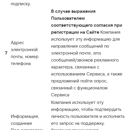
подписку.
В случае выражения
Пользователем
соответствующего согласия при
регистрации на Сайте
Компания
использует эту информацию для
Адрес
направления сообщений по
электронной
7
электронной почте, sms
почты, номер
сообщений/звонков рекламного
телефона
характера, связанных с
использованием Сервиса, а также
предложений пойти опрос,
связанный с функционалом
Сервиса
Компания использует эту
информацию, чтобы подтвердить
Информация,
личность пользователя и исполнить
созданная
его запрос на поддержку.