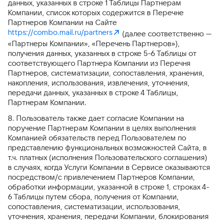
данных, указанных в строке 1 Таблицы Партнерам
Компании, список которых содержится в Перечне
Партнеров Компании на Сайте
https://combo.mail.ru/partners
(далее соответственно —
«Партнеры Компании», «Перечень Партнеров»),
получения данных, указанных в строке 5-6 Таблицы от
соответствующего Партнера Компании из Перечня
Партнеров, систематизации, сопоставления, хранения,
накопления, использования, извлечения, уточнения,
передачи данных, указанных в строке 4 Таблицы,
Партнерам Компании.
8. Пользователь также дает согласие Компании на
поручение Партнерам Компании в целях выполнения
Компанией обязательств перед Пользователем по
представлению функциональных возможностей Сайта, в
т.ч. платных (исполнения Пользовательского соглашения)
в случаях, когда Услуги Компании в Сервисе оказываются
посредством/с привлечением Партнеров Компании,
обработки информации, указанной в строке 1, строках 4-
6 Таблицы путем сбора, получения от Компании,
сопоставления, систематизации, использования,
уточнения, хранения, передачи Компании, блокирования