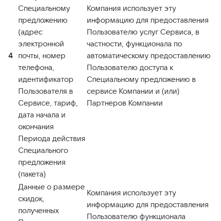
Специальному
Компания использует эту
предложению
информацию для предоставления
(адрес
Пользователю услуг Сервиса, в
электронной
частности, функционала по
4
почты, номер
автоматическому предоставлению
телефона,
Пользователю доступа к
идентификатор
Специальному предложению в
Пользователя в
сервисе Компании и (или)
Сервисе, тариф,
Партнеров Компании
дата начала и
окончания
Периода действия
Специального
предложения
(пакета)
Данные о размере
Компания использует эту
скидок,
информацию для предоставления
полученных
Пользователю функционала