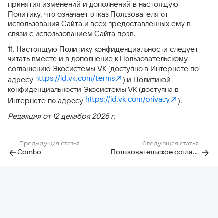
принятия изменений и дополнений в настоящую
Политику, что означает отказ Пользователя от
использования Сайта и всех предоставленных ему в
связи с использованием Сайта прав.
11. Настоящую Политику конфиденциальности следует
читать вместе и в дополнение к Пользовательскому
соглашению Экосистемы VK (доступно в Интернете по
https://id.vk.com/terms
адресу
) и Политикой
конфиденциальности Экосистемы VK (доступна в
https://id.vk.com/privacy
Интернете по адресу
).
Редакция от
12
декабря
2025 г.
Предыдущая статья
Следующая статья
Combo
Пользовательское соглашение сервиса Combo Mail