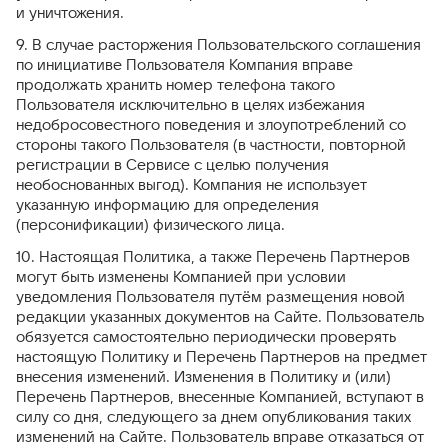
и уничтожения.
9. В случае расторжения Пользовательского соглашения
по инициативе Пользователя Компания вправе
продолжать хранить номер телефона такого
Пользователя исключительно в целях избежания
недобросовестного поведения и злоупотреблений со
стороны такого Пользователя (в частности, повторной
регистрации в Сервисе с целью получения
необоснованных выгод). Компания не использует
указанную информацию для определения
(персонификации) физического лица.
10. Настоящая Политика, а также Перечень Партнеров
могут быть изменены Компанией при условии
уведомления Пользователя путём размещения новой
редакции указанных документов на Сайте. Пользователь
обязуется самостоятельно периодически проверять
настоящую Политику и Перечень Партнеров на предмет
внесения изменений. Изменения в Политику и (или)
Перечень Партнеров, внесенные Компанией, вступают в
силу со дня, следующего за днем опубликования таких
изменений на Сайте. Пользователь вправе отказаться от