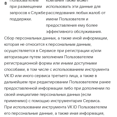
Пользователем
Компания также может
8
при размещении
использовать эти данные для
запросов к Службе
расследования любых жалоб от
поддержки.
имени Пользователя и
предоставления ему более
эффективного обслуживания.
Сбор персональных данных, а также иной информации,
которая не относится к персональным данным,
осуществляется в Сервисе при регистрации и/или
авторизации путем заполнения Пользователем
регистрационной формы или иными доступными
способами, в том числе с использованием инструмента
VK ID или иного сервиса третьего лица, а также в
дальнейшем при редактировании Пользователем ранее
предоставленной информации либо при дополнении по
своей инициативе персональных данных (если
применимо) с помощью инструментария Сервиса.
При использовании инструмента VK ID Пользователем
его персональные данные, а также иная информация,