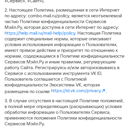
«Сервис», «Сайт»).
2. Настоящее Политика, размещенная в сети Интернет
по адресу: combo.mail.ru/policy, является неотъемлемой
частью Политики конфиденциальности Сервисов
Мэйл.Ру, которая доступна в сети Интернет по адресу:
https://help.mail.ru/mail-help/policy
. Настоящая Политика
содержит специальные нормы, которые описывают
условия использования информации о Пользователях,
имеют прямое действие и приоритет по отношению к
нормам, содержащимся в Политике конфиденциальности
Сервисов Мэйл.Ру и иным правилам, регулирующим
работу Сайта. Регистрируясь и/или авторизовываясь в
Сервисе с использованием инструмента VK ID,
Пользователь соглашается с Политикой
конфиденциальности Экосистемы VK, которая
https://id.vk.com/privacy
размещена по ссылке
.
3. В случае отсутствия в настоящей Политике положений,
в полной мере определяющих (раскрывающих) условия
обработки информации о Пользователях Сервиса,
применяются положения Политики конфиденциальности
Сервисов Мэйл.Ру.