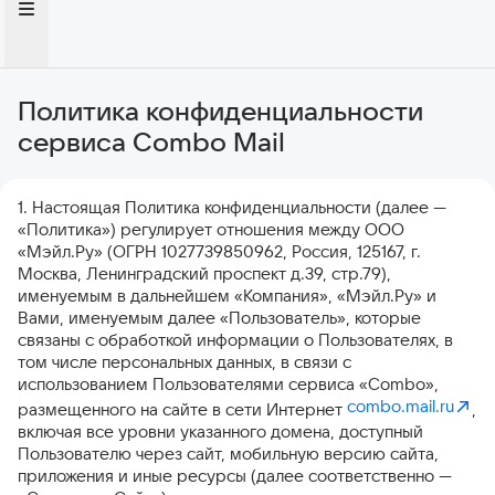
Политика конфиденциальности
сервиса Combo Mail
1. Настоящая Политика конфиденциальности (далее —
«Политика») регулирует отношения между ООО
«Мэйл.Ру» (ОГРН 1027739850962, Россия, 125167, г.
Москва, Ленинградский проспект д.39, стр.79),
именуемым в дальнейшем «Компания», «Мэйл.Ру» и
Вами, именуемым далее «Пользователь», которые
связаны с обработкой информации о Пользователях, в
том числе персональных данных, в связи с
использованием Пользователями сервиса «Combo»,
combo.mail.ru
размещенного на сайте в сети Интернет
,
включая все уровни указанного домена, доступный
Пользователю через сайт, мобильную версию сайта,
приложения и иные ресурсы (далее соответственно —