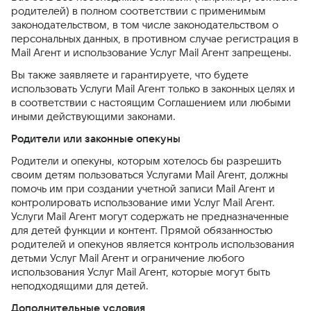
родителей) в полном соответствии с применимым
законодательством, в том числе законодательством о
персональных данных, в противном случае регистрация в
Mail Агент и использование Услуг Mail Агент запрещены.
Вы также заявляете и гарантируете, что будете
использовать Услуги Mail Агент только в законных целях и
в соответствии с настоящим Соглашением или любыми
иными действующими законами.
Родители или законные опекуны
Родители и опекуны, которым хотелось бы разрешить
своим детям пользоваться Услугами Mail Агент, должны
помочь им при создании учетной записи Mail Агент и
контролировать использование ими Услуг Mail Агент.
Услуги Mail Агент могут содержать не предназначенные
для детей функции и контент. Прямой обязанностью
родителей и опекунов является контроль использования
детьми Услуг Mail Агент и ограничение любого
использования Услуг Mail Агент, которые могут быть
неподходящими для детей.
Дополнительные условия