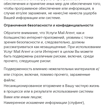
обеспечения и принятие иных мер для обеспечения того,
чтобы программное обеспечение или информация, в
случае его/ее заражения, не нанес/не нанесла ущерба
Вашей информации или системе.
Ограничения безопасности и конфиденциальности
Обратите внимание, что Услуги Mail Агент, как и
большинство интернет-приложений, уязвимы с точки
зрения безопасности и, следовательно, должны
рассматриваться как незащищенные. При использовании
Услуг Mail Агент и сети Интернет в целом Вы можете
быть подвержены различным рискам, включая, среди
прочего, следующие риски:
Подверженность влиянию нежелательных материалов и/
или сторон, включая, помимо прочего, зараженные
файлы;
Несанкционированное вторжение в Вашу частную жизнь
в процессе или в результате использования системы
Вами или иным лицом;
Намеренное искажение информации (спуфинг),