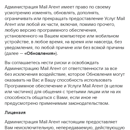
Администрация Mail Агент имеет право по своему
усмотрению изменять, обновлять, дополнять,
ограничивать или прекращать предоставление Услуг Mail
Агент или любой их части, включая, помимо прочего,
любую версию программного обеспечения,
установленного на Вашем компьютере или мобильном
устройстве, в любое время, на время или навсегда, без
уведомления, по любой причине или без всякой причины
(далее —
«Обновления»
).
Вы соглашаетесь нести риски и освобождать
Администрацию Mail Агент от ответственности за все
без исключения воздействие, которое Обновления могут
оказывать на Вас и Вашу способность использовать
Программное обеспечение и Услуги Mail Агент (в целом
или частично) для общения с третьими лицам или на их
способность общаться с Вами, если иное не
предусмотрено применимым законодательством.
Лицензия
Администрация Mail Агент настоящим предоставляет
Вам неисключительную, непередаваемую, действующую