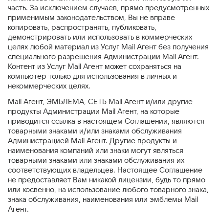
часть. За исключением случаев, прямо предусмотренных
применимым законодательством, Вы не вправе
копировать, распространять, публиковать,
демонстрировать или использовать в коммерческих
целях любой материал из Услуг Mail Агент без получения
специального разрешения Администрации Mail Агент.
Контент из Услуг Mail Агент может сохраняться на
компьютер только для использования в личных и
некоммерческих целях.
Mail Агент, ЭМБЛЕМА, СЕТЬ Mail Агент и/или другие
продукты Администрации Mail Агент, на которые
приводится ссылка в настоящем Соглашении, являются
товарными знаками и/или знаками обслуживания
Администрацией Mail Агент. Другие продукты и
наименования компаний или знаки могут являться
товарными знаками или знаками обслуживания их
соответствующих владельцев. Настоящее Соглашение
не предоставляет Вам никакой лицензии, будь то прямо
или косвенно, на использование любого товарного знака,
знака обслуживания, наименования или эмблемы Mail
Агент.