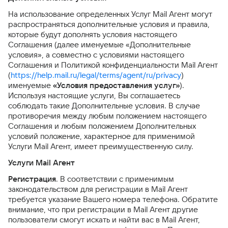
На использование определенных Услуг Mail Агент могут
распространяться дополнительные условия и правила,
которые будут дополнять условия настоящего
Соглашения (далее именуемые «Дополнительные
условия», а совместно с условиями настоящего
Соглашения и Политикой конфиденциальности Mail Агент
(
https://help.mail.ru/legal/terms/agent/ru/privacy
)
именуемые
«Условия предоставления услуг»
).
Используя настоящие услуги, Вы соглашаетесь
соблюдать такие Дополнительные условия. В случае
противоречия между любым положением настоящего
Соглашения и любым положением Дополнительных
условий положение, характерное для применимой
Услуги Mail Агент, имеет преимущественную силу.
Услуги Mail Агент
Регистрация
. В соответствии с применимым
законодательством для регистрации в Mail Агент
требуется указание Вашего номера телефона. Обратите
внимание, что при регистрации в Mail Агент другие
пользователи смогут искать и найти вас в Mail Агент,