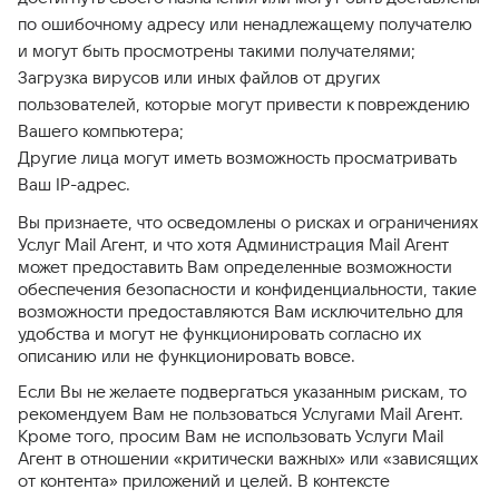
по ошибочному адресу или ненадлежащему получателю
и могут быть просмотрены такими получателями;
Загрузка вирусов или иных файлов от других
пользователей, которые могут привести к повреждению
Вашего компьютера;
Другие лица могут иметь возможность просматривать
Ваш IP-адрес.
Вы признаете, что осведомлены о рисках и ограничениях
Услуг Mail Агент, и что хотя Администрация Mail Агент
может предоставить Вам определенные возможности
обеспечения безопасности и конфиденциальности, такие
возможности предоставляются Вам исключительно для
удобства и могут не функционировать согласно их
описанию или не функционировать вовсе.
Если Вы не желаете подвергаться указанным рискам, то
рекомендуем Вам не пользоваться Услугами Mail Агент.
Кроме того, просим Вам не использовать Услуги Mail
Агент в отношении «критически важных» или «зависящих
от контента» приложений и целей. В контексте