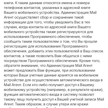
книги. К таким данным относятся имена и номера
телефонов контактов, указанных в адресной книге
Вашего мобильного устройства. Администрация Mail
Агент осуществляет сбор и сохранение такой
информации для того, чтобы уведомить Вас в тех
случаях, когда контакты из адресной книги Вашего
мобильного устройства также регистрируются для
использования Программного обеспечения, чтобы
сообщить таким пользователям о том, что Вы прошли
регистрацию для использования Программного
обеспечения, добавить этих пользователей в Ваш список
контактов, а также позволить Вам общаться с ними
посредством Программного обеспечения. Кроме того,
обратите внимание, что Администрация Mail Агент
может предложить Вам функции, при использовании
которых Ваши учетные данные хранятся на мобильном
устройстве для осуществления автоматического входа в
Mail Агент. Если кто-либо получает доступ к Вашему
мобильному устройству (например, в результате кражи),
функция автоматического входа в систему позволит
такому лицу получить доступ к Вашей учетной записи Mail
Агент. Таким образом, в случае утери или кражи