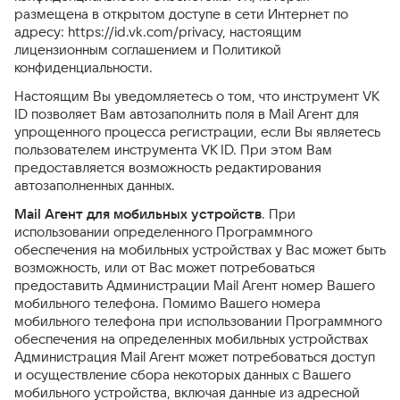
размещена в открытом доступе в сети Интернет по
адресу: https://id.vk.com/privacy, настоящим
лицензионным соглашением и Политикой
конфиденциальности.
Настоящим Вы уведомляетесь о том, что инструмент VK
ID позволяет Вам автозаполнить поля в Mail Агент для
упрощенного процесса регистрации, если Вы являетесь
пользователем инструмента VK ID. При этом Вам
предоставляется возможность редактирования
автозаполненных данных.
Mail Агент для мобильных устройств
. При
использовании определенного Программного
обеспечения на мобильных устройствах у Вас может быть
возможность, или от Вас может потребоваться
предоставить Администрации Mail Агент номер Вашего
мобильного телефона. Помимо Вашего номера
мобильного телефона при использовании Программного
обеспечения на определенных мобильных устройствах
Администрация Mail Агент может потребоваться доступ
и осуществление сбора некоторых данных с Вашего
мобильного устройства, включая данные из адресной