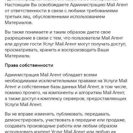
Настоящим Вы освобождаете Администрацию Mail Агент
от ответственности в связи с любыми требованиями
третьих лиц, обусловленными использованием
Материалов.
Вы также понимаете и таким образом даете свое
разрешение в связи с тем, что пользователи Mail Агент
или другие гости Услуг Mail Агент могут получать доступ,
просматривать, хранить и воспроизводить Ваши
Материалы.
Права собственности
Администрация Mail Агент обладает всеми
необходимыми исключительными правами на Услуги Mail
Агент и собственные базы данных Mail Агент, в том числе,
помимо прочего, на компоненты и алгоритмы Mail Агент,
а также доступ к комплексу серверов, предоставляющих
Услуги Mail Агент.
Вы не вправе изменять, публиковать, передавать,
демонстрировать, участвовать в передаче или продаже,
создавать производные работы или любым образом
использовать контент Услуг Mail Агент или любую их