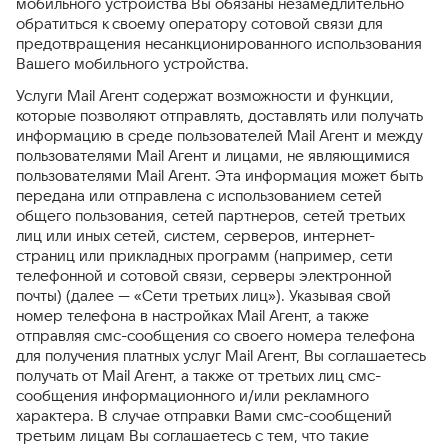
мобильного устройства Вы обязаны незамедлительно
обратиться к своему оператору сотовой связи для
предотвращения несанкционированного использования
Вашего мобильного устройства.
Услуги Mail Агент содержат возможности и функции,
которые позволяют отправлять, доставлять или получать
информацию в среде пользователей Mail Агент и между
пользователями Mail Агент и лицами, не являющимися
пользователями Mail Агент. Эта информация может быть
передана или отправлена с использованием сетей
общего пользования, сетей партнеров, сетей третьих
лиц или иных сетей, систем, серверов, интернет-
страниц или прикладных программ (например, сети
телефонной и сотовой связи, серверы электронной
почты) (далее — «Сети третьих лиц»). Указывая свой
номер телефона в настройках Mail Агент, а также
отправляя смс-сообщения со своего номера телефона
для получения платных услуг Mail Агент, Вы соглашаетесь
получать от Mail Агент, а также от третьих лиц смс-
сообщения информационного и/или рекламного
характера. В случае отправки Вами смс-сообщений
третьим лицам Вы соглашаетесь с тем, что такие