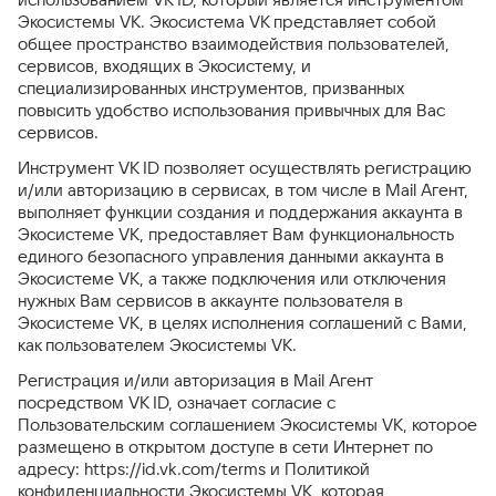
Экосистемы VK. Экосистема VK представляет собой
общее пространство взаимодействия пользователей,
сервисов, входящих в Экосистему, и
специализированных инструментов, призванных
повысить удобство использования привычных для Вас
сервисов.
Инструмент VK ID позволяет осуществлять регистрацию
и/или авторизацию в сервисах, в том числе в Mail Агент,
выполняет функции создания и поддержания аккаунта в
Экосистеме VK, предоставляет Вам функциональность
единого безопасного управления данными аккаунта в
Экосистеме VK, а также подключения или отключения
нужных Вам сервисов в аккаунте пользователя в
Экосистеме VK, в целях исполнения соглашений с Вами,
как пользователем Экосистемы VK.
Регистрация и/или авторизация в Mail Агент
посредством VK ID, означает согласие с
Пользовательским соглашением Экосистемы VK, которое
размещено в открытом доступе в сети Интернет по
адресу: https://id.vk.com/terms и Политикой
конфиденциальности Экосистемы VK, которая