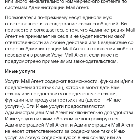
или иного нежелательного коммерческого контента по
системам Администрации Mail Агент.
Пользователи по-прежнему несут единоличную
ответственность за содержание своих сообщений. Вы
признаете и соглашаетесь с тем, что Администрация Mail
Агент не принимает на себя и не будет нести никакой
ответственности за любые действия или бездействие со
стороны Администрации Mail Агент в отношении любого
поведения в рамках Услуг Mail Агент, если иное не
предусмотрено применимым законодательством.
Иные услуги
Услуги Mail Агент содержат возможности, функции и/или
предложения третьих лиц, которые могут дать Вам
ссылку или предоставить определенные отсылки,
функции или продукты третьих лиц (далее — «Иные
услуги»). Эти Иные услуги предоставляются
Администрацией Mail Агент исключительно для удобства.
Иные услуги никаким образом не контролируются
Администрацией Mail Агент, и Администрация Mail Агент
не несет ответственности за содержимое таких Иных
услуг, за любую содержащуюся в них ссылку или за