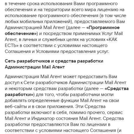
в течение срока использования Вами программного
обеспечения и на территории всего мира лицензию на
использование программного обеспечения (в том числе
любых мобильных приложений), предоставляемого Вам
Администрацией Mail Агент (далее —
«Программное
обеспечение»
) и посредством применимых Услуг Mail
Агент, в личных и служебных целях на условиях «КАК
ЕСТЬ» в соответствии с условиями настоящего
Соглашения и Условиями предоставления услуг.
Сеть разработчиков и средства разработки
Администрации Mail Агент
Администрация Mail Агент может предоставить Вам
доступ к Сети разработчиков Администрации Mail Агент
и некоторым средствам разработки (далее —
«Средства
разработки»
) для того, чтобы разработчики могли
добавлять определенные функции Mail Агент на свои
веб-сайты и в свои приложения. Эти Средства
разработки включают в себя, помимо прочего, сервис
Mail Агент и Индикатор состояния Mail Агент. Средства
разработки предоставляются Вам по лицензии в
соответствии с условиями настоящего Соглашения (и