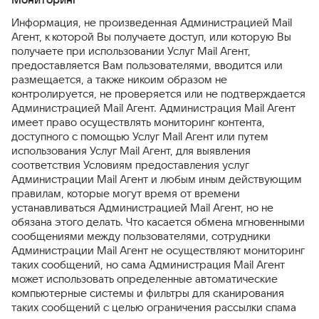
Информация, не произведенная Администрацией Mail
Агент, к которой Вы получаете доступ, или которую Вы
получаете при использовании Услуг Mail Агент,
предоставляется Вам пользователями, вводится или
размещается, а также никоим образом не
контролируется, не проверяется или не подтверждается
Администрацией Mail Агент. Администрация Mail Агент
имеет право осуществлять мониторинг контента,
доступного с помощью Услуг Mail Агент или путем
использования Услуг Mail Агент, для выявления
соответствия Условиям предоставления услуг
Администрации Mail Агент и любым иным действующим
правилам, которые могут время от времени
устанавливаться Администрацией Mail Агент, но не
обязана этого делать. Что касается обмена мгновенными
сообщениями между пользователями, сотрудники
Администрации Mail Агент не осуществляют мониторинг
таких сообщений, но сама Администрация Mail Агент
может использовать определенные автоматические
компьютерные системы и фильтры для сканирования
таких сообщений с целью ограничения рассылки спама