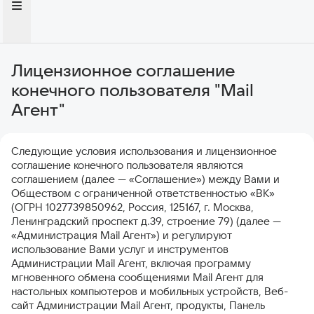
Лицензионное соглашение
конечного пользователя "Mail
Агент"
Следующие условия использования и лицензионное
соглашение конечного пользователя являются
соглашением (далее — «Соглашение») между Вами и
Обществом с ограниченной ответственностью «ВК»
(ОГРН 1027739850962, Россия, 125167, г. Москва,
Ленинградский проспект д.39, строение 79) (далее —
«Администрация Mail Агент») и регулируют
использование Вами услуг и инструментов
Администрации Mail Агент, включая программу
мгновенного обмена сообщениями Mail Агент для
настольных компьютеров и мобильных устройств, Веб-
сайт Администрации Mail Агент, продукты, Панель