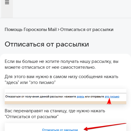
Помощь Гороскопы Mail
Отписаться от рассылки
Отписаться от рассылки
Если вы больше не хотите получать нашу рассылку, вы
можете отписаться от нее самостоятельно.
Для этого вам нужно в самом низу сообщения нажать
“здесь” или “это письмо”
Вас перенаправят на станицу, где нужно нажать
“Отписаться от рассылки”