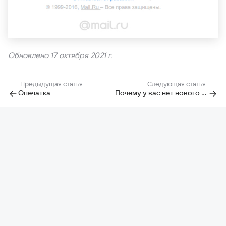
Обновлено 17 октября 2021 г.
Предыдущая статья
Следующая статья
Опечатка
Почему у вас нет нового знака — Змееносец?