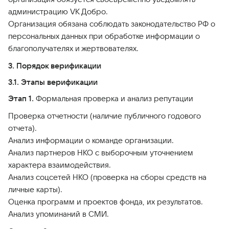
администрацию VK Добро.
Организация обязана соблюдать законодательство РФ о
персональных данных при обработке информации о
благополучателях и жертвователях.
3. Порядок верификации
3.1. Этапы верификации
Этап 1.
Формальная проверка и анализ репутации
Проверка отчетности (наличие публичного годового
отчета).
Анализ информации о команде организации.
Анализ партнеров НКО с выборочным уточнением
характера взаимодействия.
Анализ соцсетей НКО (проверка на сборы средств на
личные карты).
Оценка программ и проектов фонда, их результатов.
Анализ упоминаний в СМИ.