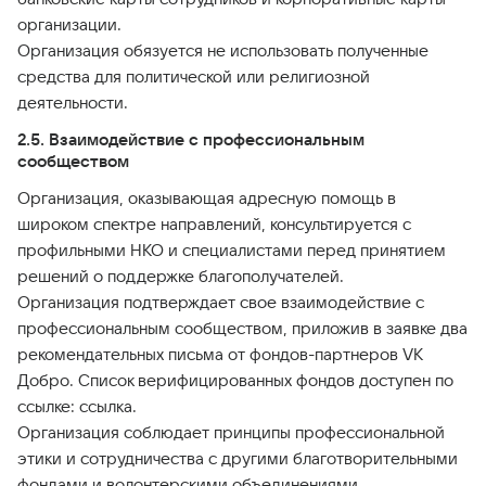
организации.
Организация обязуется не использовать полученные
средства для политической или религиозной
деятельности.
2.5. Взаимодействие с профессиональным
сообществом
Организация, оказывающая адресную помощь в
широком спектре направлений, консультируется с
профильными НКО и специалистами перед принятием
решений о поддержке благополучателей.
Организация подтверждает свое взаимодействие с
профессиональным сообществом, приложив в заявке два
рекомендательных письма от фондов-партнеров VK
Добро. Список верифицированных фондов доступен по
ссылке: ссылка.
Организация соблюдает принципы профессиональной
этики и сотрудничества с другими благотворительными
фондами и волонтерскими объединениями.