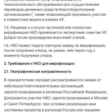
технологического обслуживания при осуществлении
переводов денежных средств благотворительным
организациям»”, также позволяющий принимать участие
в совместных акциях в рамках VK.
1.5. Решение о статусе частичной или полностью
верификации НКО принимается экспертным советом VK
Добра после прохождения всех еееё этапов.
1.6. НКО может подать повторно заявку на верификацию,
после получения отказа, не ранее, чем через год с
момента получения отказа.
2. Требования к НКО для верификации
2.1. Географическая направленность
В приоритетном порядке рассматриваются заявки от
небольших благотворительных организаций,
зарегистрированных в регионах Российской Федерации.
Допускается участие НКО, зарегистрированных в Москве
и Санкт-Петербурге, при условии реализации ими
системных проектов в регионах России или оказания