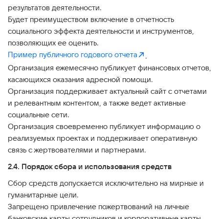
результатов деятельности.
Будет преимуществом включение в отчетность
социального эффекта деятельности и инструментов,
позволяющих ее оценить.
Пример публичного годового отчета
.
Организация ежемесячно публикует финансовых отчетов,
касающихся оказания адресной помощи.
Организация поддерживает актуальный сайт с отчетами
и релевантным контентом, а также ведет активные
социальные сети.
Организация своевременно публикует информацию о
реализуемых проектах и поддерживает оперативную
связь с жертвователями и партнерами.
2.4. Порядок сбора и использования средств
Сбор средств допускается исключительно на мирные и
гуманитарные цели.
Запрещено привлечение пожертвований на личные
банковские карты сотрудников и корпоративные карты