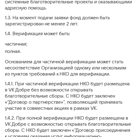
системные благотворительные проекты и оказывающими
адресную помощь.
1.3. На момент подачи заявки фонд должен быть
зарегистрирован не менее 2 лет.
1.4. Верификация может быть:
частичная;
полная.
Основанием для частичной верификации может стать
несоответствие Организацией одному или нескольким
из пунктов требований к НКО для верификации.
1.4.1. При частичной верификации НКО будет размещена
в VK Добре без возможности открывать
благотворительные сборы. С НКО будет заключен
«“Договор о партнерстве»”, позволяющий принимать
участие в совместных акциях в рамках VK.
1.4.2. При полной верификации НКО будет размещена в
VK Добре с возможностью открывать благотворительные
сборы. С НКО будет заключен «“Договор присоединения
к условиям оказания услуг информационно-