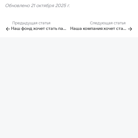
Обновлено 21 октября 2025 г.
Предыдущая статья
Следующая статья
Наш фонд хочет стать партнером Добра
Наша компания хочет стать партнером Добра