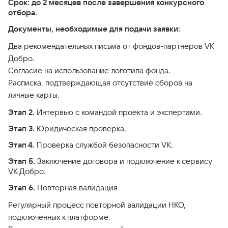
Срок: до 2 месяцев после завершения конкурсного
отбора.
Документы, необходимые для подачи заявки:
Два рекомендательных письма от фондов-партнеров VK
Добро.
Согласие на использование логотипа фонда.
Расписка, подтверждающая отсутствие сборов на
личные карты.
Этап 2.
Интервью с командой проекта и экспертами.
Этап 3.
Юридическая проверка.
Этап 4.
Проверка службой безопасности VK.
Этап 5.
Заключение договора и подключение к сервису
VK Добро.
Этап 6.
Повторная валидация
Регулярный процесс повторной валидации НКО,
подключенных к платформе.