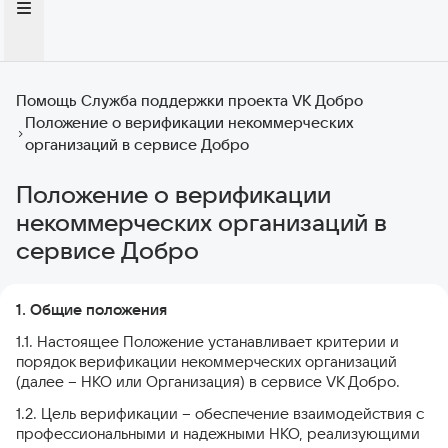
Помощь Служба поддержки проекта VK Добро
Положение о верификации некоммерческих
организаций в сервисе Добро
Положение о верификации
некоммерческих организаций в
сервисе Добро
1. Общие положения
1.1. Настоящее Положение устанавливает критерии и
порядок верификации некоммерческих организаций
(далее – НКО или Организация) в сервисе VK Добро.
1.2. Цель верификации – обеспечение взаимодействия с
профессиональными и надежными НКО, реализующими