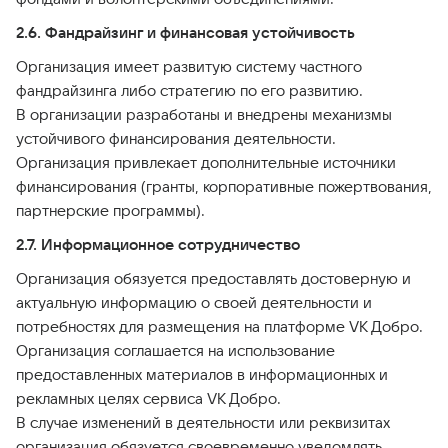
2.6. Фандрайзинг и финансовая устойчивость
Организация имеет развитую систему частного
фандрайзинга либо стратегию по его развитию.
В организации разработаны и внедрены механизмы
устойчивого финансирования деятельности.
Организация привлекает дополнительные источники
финансирования (гранты, корпоративные пожертвования,
партнерские программы).
2.7. Информационное сотрудничество
Организация обязуется предоставлять достоверную и
актуальную информацию о своей деятельности и
потребностях для размещения на платформе VK Добро.
Организация соглашается на использование
предоставленных материалов в информационных и
рекламных целях сервиса VK Добро.
В случае изменений в деятельности или реквизитах
организация обязуется своевременно уведомлять