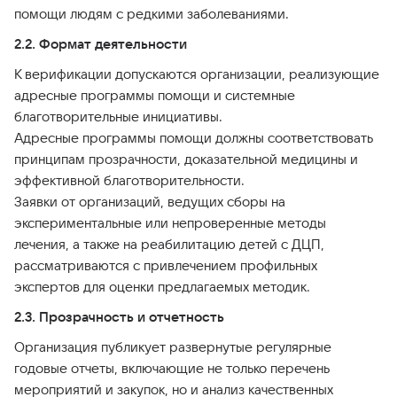
помощи людям с редкими заболеваниями.
2.2. Формат деятельности
К верификации допускаются организации, реализующие
адресные программы помощи и системные
благотворительные инициативы.
Адресные программы помощи должны соответствовать
принципам прозрачности, доказательной медицины и
эффективной благотворительности.
Заявки от организаций, ведущих сборы на
экспериментальные или непроверенные методы
лечения, а также на реабилитацию детей с ДЦП,
рассматриваются с привлечением профильных
экспертов для оценки предлагаемых методик.
2.3. Прозрачность и отчетность
Организация публикует развернутые регулярные
годовые отчеты, включающие не только перечень
мероприятий и закупок, но и анализ качественных