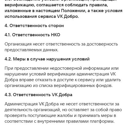
верификацию, соглашается соблюдать правила,
изложенные в настоящем Положении, а также условия
использования сервиса VK Добро.
4. Ответственность сторон
4.1. Ответственность НКО
Организация несет ответственность за достоверность
предоставляемых данных.
4.2. Меры в случае нарушения условий
При предоставлении недостоверной информации или
нарушении условий верификации администрация VK
Добра вправе отказать в доступе к сервису или удалить
организацию из списка верифицированных фондов.
4.3. Ответственность VK Добра
Администрация VK Добра не несет ответственности за
деятельность организаций, но оставляет за собой право
проверять поступающие жалобы и принимать меры в
соответствии с внутренними правилами платформы.