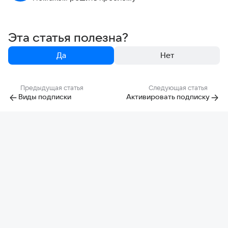
Эта статья полезна?
Да
Нет
Предыдущая статья
Следующая статья
Виды подписки
Активировать подписку