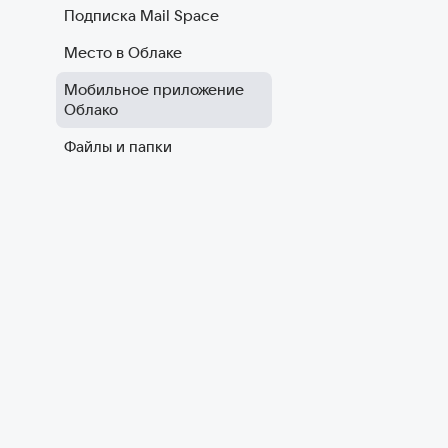
Подписка Mail Space
Место в Облаке
Мобильное приложение
Облако
Файлы и папки