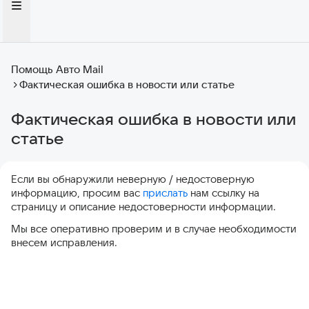
Помощь Авто Mail
Фактическая ошибка в новости или статье
Фактическая ошибка в новости или
статье
Если вы обнаружили неверную / недостоверную
информацию, просим вас
прислать
нам ссылку на
страницу и описание недостоверности информации.
Мы все оперативно проверим и в случае необходимости
внесем исправления.